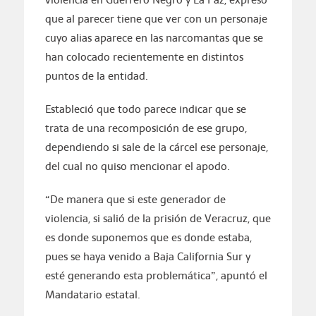
que al parecer tiene que ver con un personaje
cuyo alias aparece en las narcomantas que se
han colocado recientemente en distintos
puntos de la entidad.
Estableció que todo parece indicar que se
trata de una recomposición de ese grupo,
dependiendo si sale de la cárcel ese personaje,
del cual no quiso mencionar el apodo.
“De manera que si este generador de
violencia, si salió de la prisión de Veracruz, que
es donde suponemos que es donde estaba,
pues se haya venido a Baja California Sur y
esté generando esta problemática”, apuntó el
Mandatario estatal.