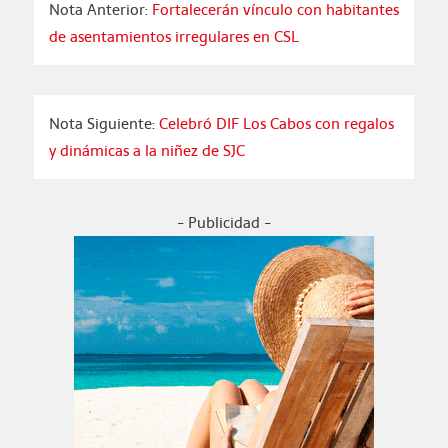
Nota Anterior:
Fortalecerán vínculo con habitantes
de asentamientos irregulares en CSL
Nota Siguiente:
Celebró DIF Los Cabos con regalos
y dinámicas a la niñez de SJC
- Publicidad -