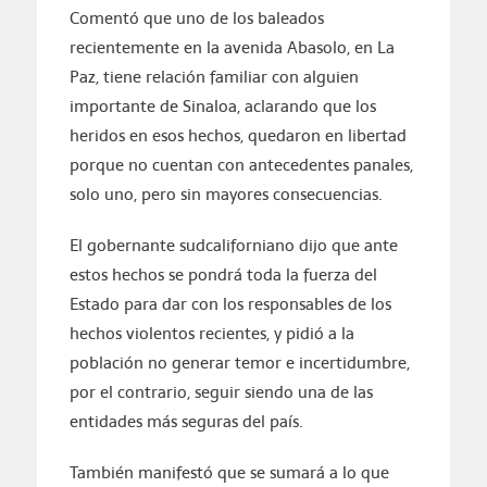
Comentó que uno de los baleados
recientemente en la avenida Abasolo, en La
Paz, tiene relación familiar con alguien
importante de Sinaloa, aclarando que los
heridos en esos hechos, quedaron en libertad
porque no cuentan con antecedentes panales,
solo uno, pero sin mayores consecuencias.
El gobernante sudcaliforniano dijo que ante
estos hechos se pondrá toda la fuerza del
Estado para dar con los responsables de los
hechos violentos recientes, y pidió a la
población no generar temor e incertidumbre,
por el contrario, seguir siendo una de las
entidades más seguras del país.
También manifestó que se sumará a lo que