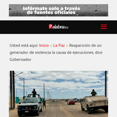
Usted está aquí:
Inicio
La Paz
Reaparición de un
generador de violencia la causa de ejecuciones, dice
Gobernador