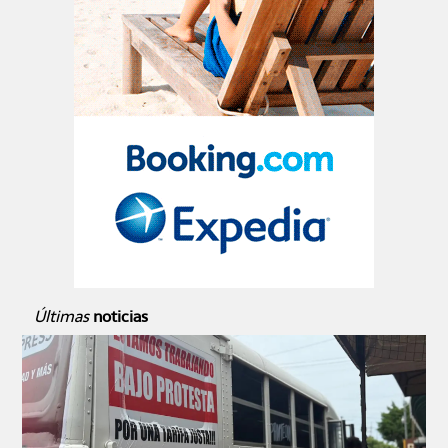
Últimas
noticias