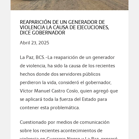
REAPARICIÓN DE UN GENERADOR DE
VIOLENCIA LA CAUSA DE EJECUCIONES,
DICE GOBERNADOR
Abril 23, 2025
La Paz, BCS.-La reaparición de un generador
de violencia, ha sido la causa de los recientes
hechos donde dos servidores públicos
perdieron la vida, consideró el gobernador,
Víctor Manuel Castro Cosío, quien agregó que
se aplicará toda la fuerza del Estado para
contener esta problemática.
Cuestionado por medios de comunicación
sobre los recientes acontecimientos de
violencia en Guerrero Negro y La Paz, expresó