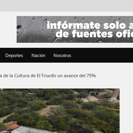
Deportes
Nación
Nosotros
a de la Cultura de El Triunfo un avance del 75%