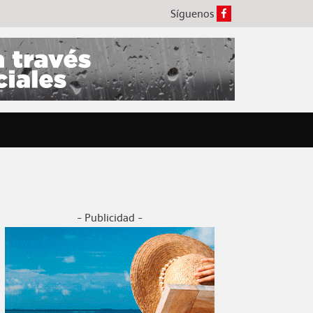
Síguenos
- Publicidad -