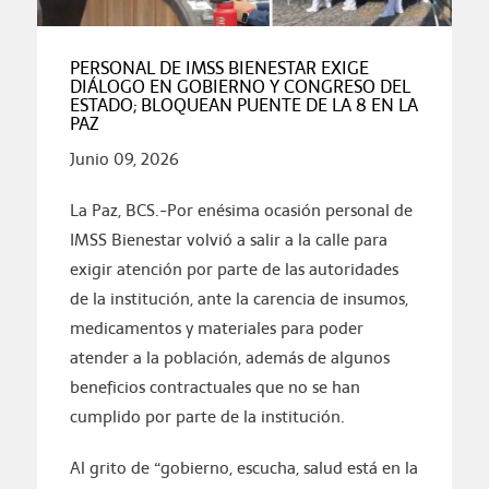
PERSONAL DE IMSS BIENESTAR EXIGE
DIÁLOGO EN GOBIERNO Y CONGRESO DEL
ESTADO; BLOQUEAN PUENTE DE LA 8 EN LA
PAZ
Junio 09, 2026
La Paz, BCS.-Por enésima ocasión personal de
IMSS Bienestar volvió a salir a la calle para
exigir atención por parte de las autoridades
de la institución, ante la carencia de insumos,
medicamentos y materiales para poder
atender a la población, además de algunos
beneficios contractuales que no se han
cumplido por parte de la institución.
Al grito de “gobierno, escucha, salud está en la