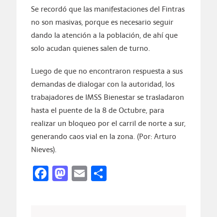
Se recordó que las manifestaciones del Fintras
no son masivas, porque es necesario seguir
dando la atención a la población, de ahí que
solo acudan quienes salen de turno.
Luego de que no encontraron respuesta a sus
demandas de dialogar con la autoridad, los
trabajadores de IMSS Bienestar se trasladaron
hasta el puente de la 8 de Octubre, para
realizar un bloqueo por el carril de norte a sur,
generando caos vial en la zona. (Por: Arturo
Nieves).
Facebook
Mastodon
Email
Compartir