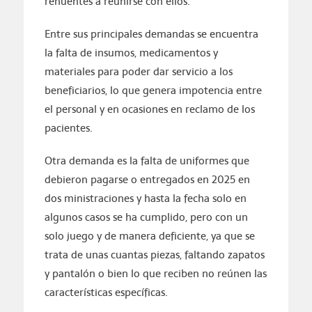
renuentes a reunirse con ellos.
Entre sus principales demandas se encuentra
la falta de insumos, medicamentos y
materiales para poder dar servicio a los
beneficiarios, lo que genera impotencia entre
el personal y en ocasiones en reclamo de los
pacientes.
Otra demanda es la falta de uniformes que
debieron pagarse o entregados en 2025 en
dos ministraciones y hasta la fecha solo en
algunos casos se ha cumplido, pero con un
solo juego y de manera deficiente, ya que se
trata de unas cuantas piezas, faltando zapatos
y pantalón o bien lo que reciben no reúnen las
características específicas.