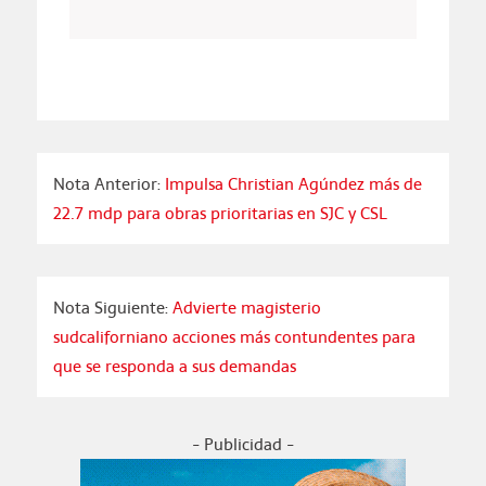
Nota Anterior:
Impulsa Christian Agúndez más de
22.7 mdp para obras prioritarias en SJC y CSL
Nota Siguiente:
Advierte magisterio
sudcaliforniano acciones más contundentes para
que se responda a sus demandas
- Publicidad -