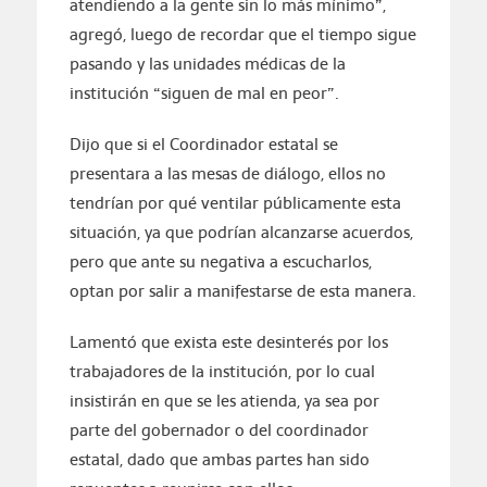
atendiendo a la gente sin lo más mínimo”,
agregó, luego de recordar que el tiempo sigue
pasando y las unidades médicas de la
institución “siguen de mal en peor”.
Dijo que si el Coordinador estatal se
presentara a las mesas de diálogo, ellos no
tendrían por qué ventilar públicamente esta
situación, ya que podrían alcanzarse acuerdos,
pero que ante su negativa a escucharlos,
optan por salir a manifestarse de esta manera.
Lamentó que exista este desinterés por los
trabajadores de la institución, por lo cual
insistirán en que se les atienda, ya sea por
parte del gobernador o del coordinador
estatal, dado que ambas partes han sido