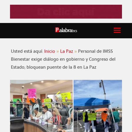
Usted está aquí:
Inicio
La Paz
Personal de IMSS
Bienestar exige diálogo en gobierno y Congreso del
Estado; bloquean puente de la 8 en La Paz