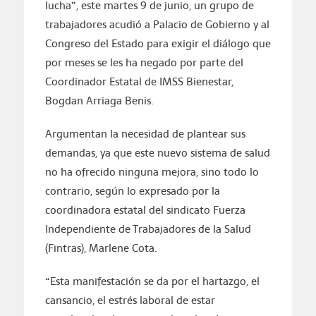
lucha”, este martes 9 de junio, un grupo de
trabajadores acudió a Palacio de Gobierno y al
Congreso del Estado para exigir el diálogo que
por meses se les ha negado por parte del
Coordinador Estatal de IMSS Bienestar,
Bogdan Arriaga Benis.
Argumentan la necesidad de plantear sus
demandas, ya que este nuevo sistema de salud
no ha ofrecido ninguna mejora, sino todo lo
contrario, según lo expresado por la
coordinadora estatal del sindicato Fuerza
Independiente de Trabajadores de la Salud
(Fintras), Marlene Cota.
“Esta manifestación se da por el hartazgo, el
cansancio, el estrés laboral de estar