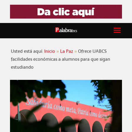
Usted está aquí:
Inicio
La Paz
Ofrece UABCS
facilidades económicas a alumnos para que sigan
estudiando