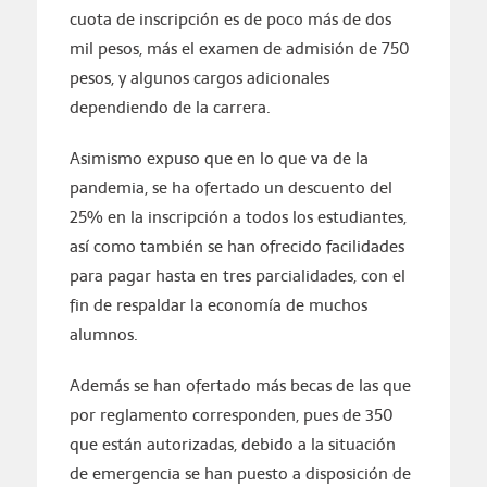
cuota de inscripción es de poco más de dos
mil pesos, más el examen de admisión de 750
pesos, y algunos cargos adicionales
dependiendo de la carrera.
Asimismo expuso que en lo que va de la
pandemia, se ha ofertado un descuento del
25% en la inscripción a todos los estudiantes,
así como también se han ofrecido facilidades
para pagar hasta en tres parcialidades, con el
fin de respaldar la economía de muchos
alumnos.
Además se han ofertado más becas de las que
por reglamento corresponden, pues de 350
que están autorizadas, debido a la situación
de emergencia se han puesto a disposición de