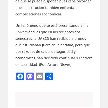
de que se puede disponer, pues cabe recordar
que la institución también enfrenta
complicaciones económicas.
Un fenómeno que se está presentando en la
universidad, es que en los recientes dos
semestres, la UABCS han recibido alumnos
que estudiaban fuera de la entidad, pero que
por razones de salud, de seguridad y
económicas, han decidido continuar su carrera
en la entidad. (Por: Arturo Nieves).
Facebook
Mastodon
Email
Compartir