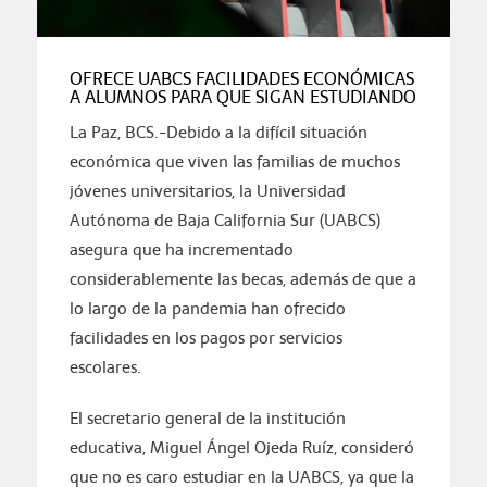
OFRECE UABCS FACILIDADES ECONÓMICAS
A ALUMNOS PARA QUE SIGAN ESTUDIANDO
La Paz, BCS.-Debido a la difícil situación
económica que viven las familias de muchos
jóvenes universitarios, la Universidad
Autónoma de Baja California Sur (UABCS)
asegura que ha incrementado
considerablemente las becas, además de que a
lo largo de la pandemia han ofrecido
facilidades en los pagos por servicios
escolares.
El secretario general de la institución
educativa, Miguel Ángel Ojeda Ruíz, consideró
que no es caro estudiar en la UABCS, ya que la