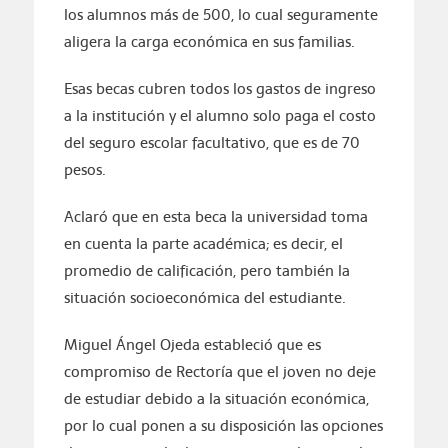
los alumnos más de 500, lo cual seguramente
aligera la carga económica en sus familias.
Esas becas cubren todos los gastos de ingreso
a la institución y el alumno solo paga el costo
del seguro escolar facultativo, que es de 70
pesos.
Aclaró que en esta beca la universidad toma
en cuenta la parte académica; es decir, el
promedio de calificación, pero también la
situación socioeconómica del estudiante.
Miguel Ángel Ojeda estableció que es
compromiso de Rectoría que el joven no deje
de estudiar debido a la situación económica,
por lo cual ponen a su disposición las opciones