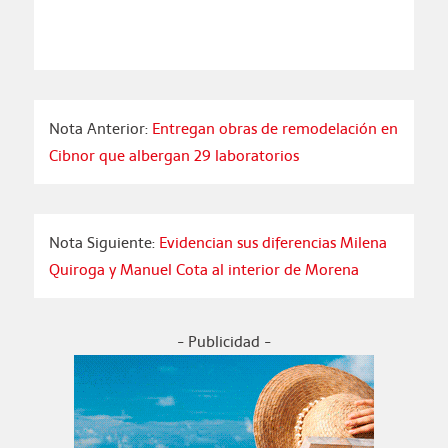
Nota Anterior:
Entregan obras de remodelación en
Cibnor que albergan 29 laboratorios
Nota Siguiente:
Evidencian sus diferencias Milena
Quiroga y Manuel Cota al interior de Morena
- Publicidad -