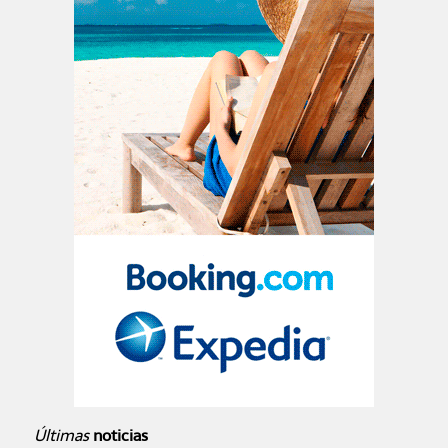
Últimas
noticias