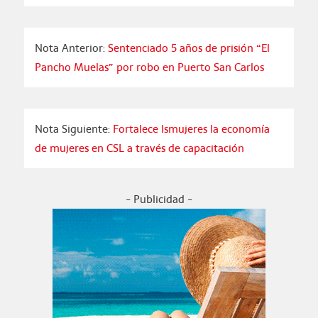
Nota Anterior:
Sentenciado 5 años de prisión “El
Pancho Muelas” por robo en Puerto San Carlos
Nota Siguiente:
Fortalece Ismujeres la economía
de mujeres en CSL a través de capacitación
- Publicidad -