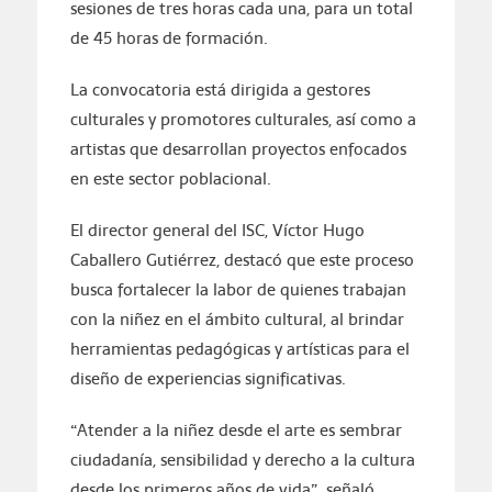
sesiones de tres horas cada una, para un total
de 45 horas de formación.
La convocatoria está dirigida a gestores
culturales y promotores culturales, así como a
artistas que desarrollan proyectos enfocados
en este sector poblacional.
El director general del ISC, Víctor Hugo
Caballero Gutiérrez, destacó que este proceso
busca fortalecer la labor de quienes trabajan
con la niñez en el ámbito cultural, al brindar
herramientas pedagógicas y artísticas para el
diseño de experiencias significativas.
“Atender a la niñez desde el arte es sembrar
ciudadanía, sensibilidad y derecho a la cultura
desde los primeros años de vida”, señaló.