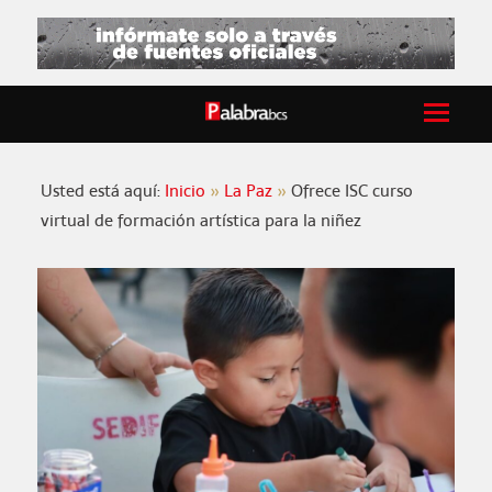
Usted está aquí:
Inicio
La Paz
Ofrece ISC curso
virtual de formación artística para la niñez