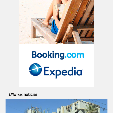
Últimas
noticias