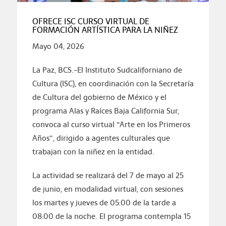
OFRECE ISC CURSO VIRTUAL DE
FORMACIÓN ARTÍSTICA PARA LA NIÑEZ
Mayo 04, 2026
La Paz, BCS.-El Instituto Sudcaliforniano de
Cultura (ISC), en coordinación con la Secretaría
de Cultura del gobierno de México y el
programa Alas y Raíces Baja California Sur,
convoca al curso virtual “Arte en los Primeros
Años”, dirigido a agentes culturales que
trabajan con la niñez en la entidad.
La actividad se realizará del 7 de mayo al 25
de junio, en modalidad virtual, con sesiones
los martes y jueves de 05:00 de la tarde a
08:00 de la noche. El programa contempla 15