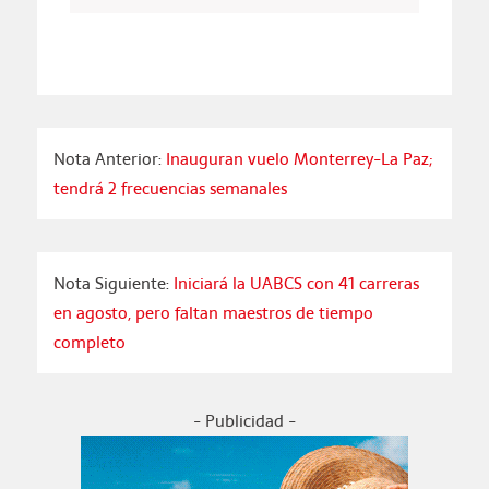
Nota Anterior:
Inauguran vuelo Monterrey-La Paz;
tendrá 2 frecuencias semanales
Nota Siguiente:
Iniciará la UABCS con 41 carreras
en agosto, pero faltan maestros de tiempo
completo
- Publicidad -