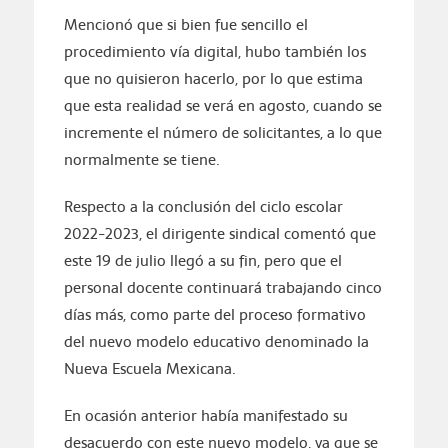
Mencionó que si bien fue sencillo el
procedimiento vía digital, hubo también los
que no quisieron hacerlo, por lo que estima
que esta realidad se verá en agosto, cuando se
incremente el número de solicitantes, a lo que
normalmente se tiene.
Respecto a la conclusión del ciclo escolar
2022-2023, el dirigente sindical comentó que
este 19 de julio llegó a su fin, pero que el
personal docente continuará trabajando cinco
días más, como parte del proceso formativo
del nuevo modelo educativo denominado la
Nueva Escuela Mexicana.
En ocasión anterior había manifestado su
desacuerdo con este nuevo modelo, ya que se