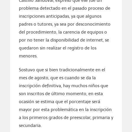
Castillo Sandoval, expresó que ese fue un
problema detectado en el pasado proceso de
inscripciones anticipadas, ya que algunos
padres o tutores, ya sea por desconocimiento
del procedimiento, la carencia de equipos o
por no tener la disponibilidad de internet, se
quedaron sin realizar el registro de los
menores.
Sostuvo que si bien tradicionalmente en el
mes de agosto, que es cuando se da la
inscripción definitiva, hay muchos niños que
son inscritos de último momento, en esta
ocasión se estima que el porcentaje será
mayor por esta problemática en la inscripción
a los primeros grados de preescolar, primaria y
secundaria.