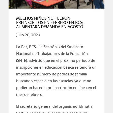
MUCHOS NIÑOS NO FUERON
PREINSCRITOS EN FEBRERO EN BCS;
AUMENTARÁ DEMANDA EN AGOSTO
Julio 20, 2023
La Paz, BCS.-La Sección 3 del Sindicato
Nacional de Trabajadores de la Educación
(SNTE), advirtió que en el próximo período de
inscripciones en educación básica se tendrá un
importante número de padres de familia
buscando espacio en las escuelas, ya que no
pudieron hacer la preinscripción en línea en el
mes de febrero.
El secretario general del organismo, Elmuth