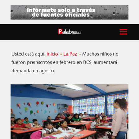
Usted está aquí:
Inicio
La Paz
Muchos niños no
fueron preinscritos en febrero en BCS; aumentará
demanda en agosto