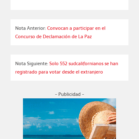
Nota Anterior:
Convocan a participar en el
Concurso de Declamación de La Paz
Nota Siguiente:
Solo 552 sudcalifornianos se han
registrado para votar desde el extranjero
- Publicidad -