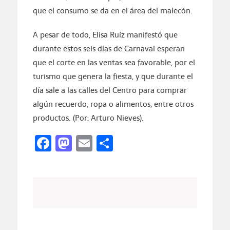
que el consumo se da en el área del malecón.
A pesar de todo, Elisa Ruíz manifestó que
durante estos seis días de Carnaval esperan
que el corte en las ventas sea favorable, por el
turismo que genera la fiesta, y que durante el
día sale a las calles del Centro para comprar
algún recuerdo, ropa o alimentos, entre otros
productos. (Por: Arturo Nieves).
Facebook
Mastodon
Email
Compartir