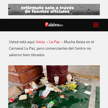
Usted está aquí:
Inicio
La Paz
Mucha fiesta en el
Carnaval La Paz, pero comerciantes del Centro no
salieron bien librados