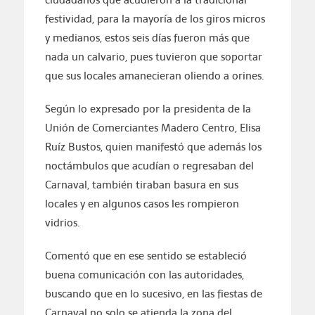
festividad, para la mayoría de los giros micros
y medianos, estos seis días fueron más que
nada un calvario, pues tuvieron que soportar
que sus locales amanecieran oliendo a orines.
Según lo expresado por la presidenta de la
Unión de Comerciantes Madero Centro, Elisa
Ruíz Bustos, quien manifestó que además los
noctámbulos que acudían o regresaban del
Carnaval, también tiraban basura en sus
locales y en algunos casos les rompieron
vidrios.
Comentó que en ese sentido se estableció
buena comunicación con las autoridades,
buscando que en lo sucesivo, en las fiestas de
Carnaval no solo se atienda la zona del