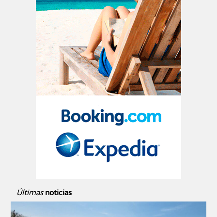
Últimas
noticias