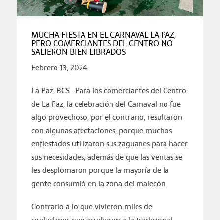
MUCHA FIESTA EN EL CARNAVAL LA PAZ,
PERO COMERCIANTES DEL CENTRO NO
SALIERON BIEN LIBRADOS
Febrero 13, 2024
La Paz, BCS.-Para los comerciantes del Centro
de La Paz, la celebración del Carnaval no fue
algo provechoso, por el contrario, resultaron
con algunas afectaciones, porque muchos
enfiestados utilizaron sus zaguanes para hacer
sus necesidades, además de que las ventas se
les desplomaron porque la mayoría de la
gente consumió en la zona del malecón.
Contrario a lo que vivieron miles de
ciudadanos que acudieron a la tradicional