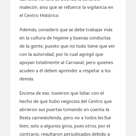
malecón, sino que se refuerce la vigilancia en
el Centro Histórico.
Además, consideró que se debe trabajar más
en la cultura de higiene y buenas conductas
de la gente, puesto que no todo tiene que ver
con la autoridad, por lo cual agregó que
apoyan totalmente al Carnaval, pero quienes
acuden a él deben aprender a respetar a los
demás.
Encima de eso, tuvieron que lidiar con el
hecho de que hubo negocios del Centro que
abrieron sus puertas tomando en cuenta la
fiesta carnestolenda, pero no a todos les fue
bien, solo a algunos giros, pues otros, por el
contrario, resultaron perjudicados debido a