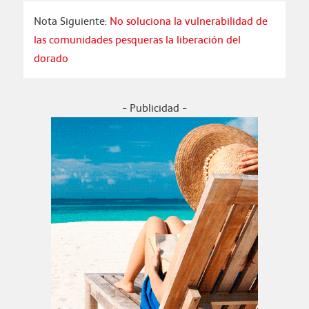
Nota Siguiente:
No soluciona la vulnerabilidad de
las comunidades pesqueras la liberación del
dorado
- Publicidad -