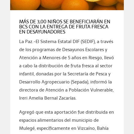
MÁS DE 3,00 NIÑOS SE BENEFICIARÁN EN
BCS CON LA ENTREGA DE FRUTA FRESCA
EN DESAYUNADORES
La Paz.-El Sistema Estatal DIF (SEDIF), a través
de los programas de Desayunos Escolares y
Atención a Menores de 5 años en Riesgo, llevó
a cabo la distribución de fruta fresca al sector
infantil, donadas por la Secretaría de Pesca y
Desarrollo Agropecuario (Sepada), informó la
directora de Atención a Población Vulnerable,
Ireri Amelia Bernal Zacarías.
Agregó que esta aportación fue distribuida en
espacios alimentarios del municipio de
Mulegé, específicamente en Vizcaíno, Bahía