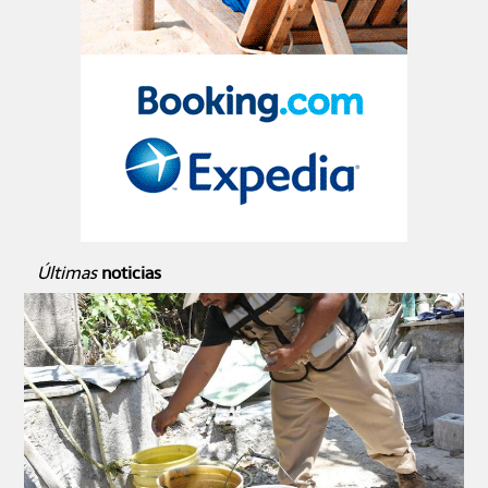
Últimas
noticias