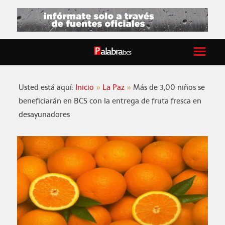
Usted está aquí:
Inicio
La Paz
Más de 3,00 niños se
beneficiarán en BCS con la entrega de fruta fresca en
desayunadores