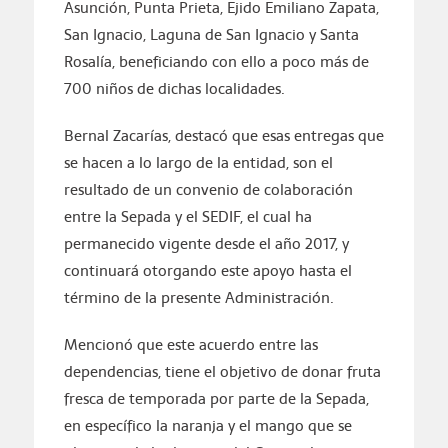
Asunción, Punta Prieta, Ejido Emiliano Zapata,
San Ignacio, Laguna de San Ignacio y Santa
Rosalía, beneficiando con ello a poco más de
700 niños de dichas localidades.
Bernal Zacarías, destacó que esas entregas que
se hacen a lo largo de la entidad, son el
resultado de un convenio de colaboración
entre la Sepada y el SEDIF, el cual ha
permanecido vigente desde el año 2017, y
continuará otorgando este apoyo hasta el
término de la presente Administración.
Mencionó que este acuerdo entre las
dependencias, tiene el objetivo de donar fruta
fresca de temporada por parte de la Sepada,
en específico la naranja y el mango que se