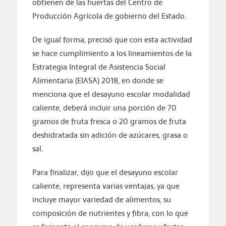
obtienen de las huertas del Centro de
Producción Agrícola de gobierno del Estado.
De igual forma, precisó que con esta actividad
se hace cumplimiento a los lineamientos de la
Estrategia Integral de Asistencia Social
Alimentaria (EIASA) 2018, en donde se
menciona que el desayuno escolar modalidad
caliente, deberá incluir una porción de 70
gramos de fruta fresca o 20 gramos de fruta
deshidratada sin adición de azúcares, grasa o
sal.
Para finalizar, dijo que el desayuno escolar
caliente, representa varias ventajas, ya que
incluye mayor variedad de alimentos, su
composición de nutrientes y fibra, con lo que