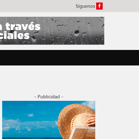
Síguenos
- Publicidad -