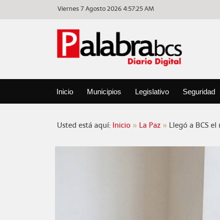
Viernes 7 Agosto 2026
4:57:25 AM
Inicio
Municipios
Legislativo
Seguridad
Usted está aquí:
Inicio
La Paz
Llegó a BCS el