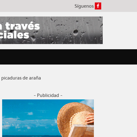
Síguenos
 picaduras de araña
- Publicidad -