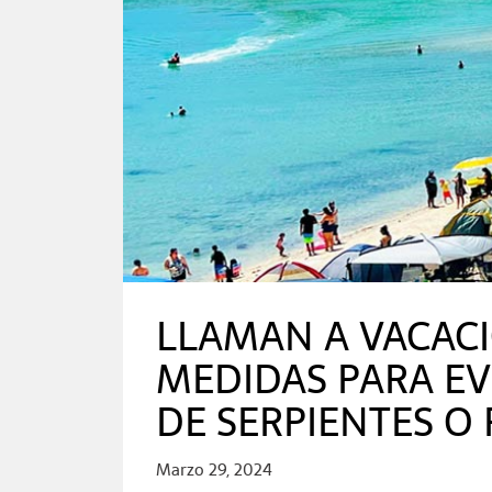
LLAMAN A VACACI
MEDIDAS PARA E
DE SERPIENTES O
Marzo 29, 2024