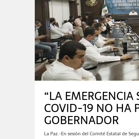
“LA EMERGENCIA 
COVID-19 NO HA 
GOBERNADOR
La Paz.-En sesión del Comité Estatal de Seg