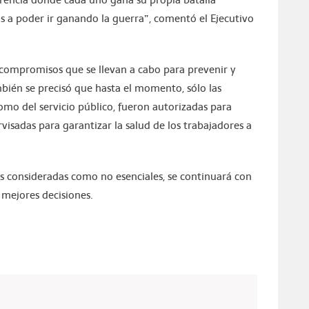
 a poder ir ganando la guerra”, comentó el Ejecutivo
compromisos que se llevan a cabo para prevenir y
mbién se precisó que hasta el momento, sólo las
como del servicio público, fueron autorizadas para
visadas para garantizar la salud de los trabajadores a
des consideradas como no esenciales, se continuará con
mejores decisiones.