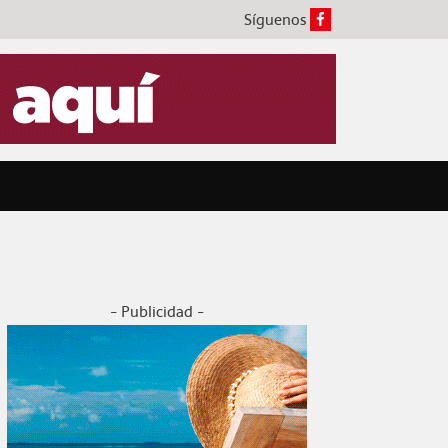
Síguenos
- Publicidad -