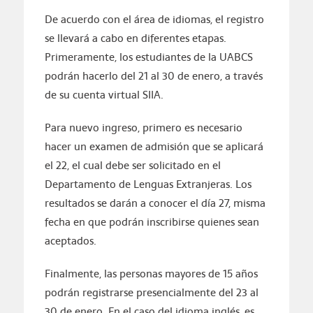
De acuerdo con el área de idiomas, el registro
se llevará a cabo en diferentes etapas.
Primeramente, los estudiantes de la UABCS
podrán hacerlo del 21 al 30 de enero, a través
de su cuenta virtual SIIA.
Para nuevo ingreso, primero es necesario
hacer un examen de admisión que se aplicará
el 22, el cual debe ser solicitado en el
Departamento de Lenguas Extranjeras. Los
resultados se darán a conocer el día 27, misma
fecha en que podrán inscribirse quienes sean
aceptados.
Finalmente, las personas mayores de 15 años
podrán registrarse presencialmente del 23 al
30 de enero. En el caso del idioma inglés, es