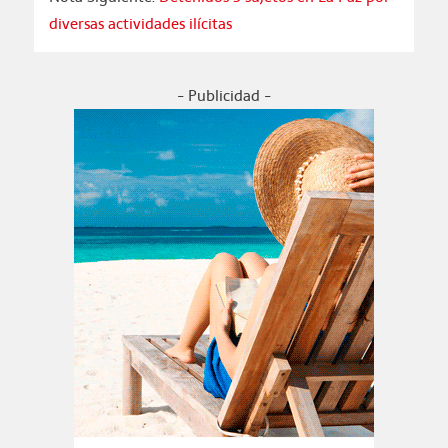
diversas actividades ilícitas
- Publicidad -