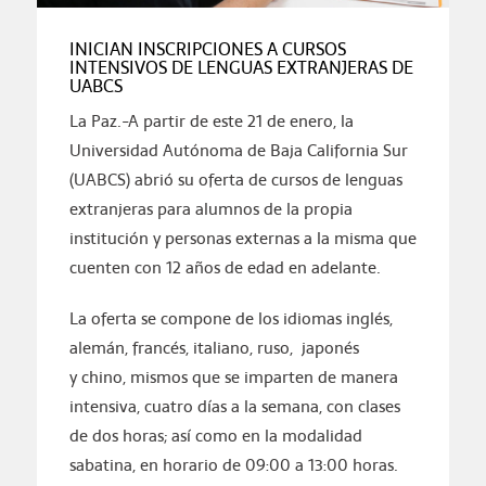
INICIAN INSCRIPCIONES A CURSOS
INTENSIVOS DE LENGUAS EXTRANJERAS DE
UABCS
La Paz.-A partir de este 21 de enero, la
Universidad Autónoma de Baja California Sur
(UABCS) abrió su oferta de cursos de lenguas
extranjeras para alumnos de la propia
institución y personas externas a la misma que
cuenten con 12 años de edad en adelante.
La oferta se compone de los idiomas inglés,
alemán, francés, italiano, ruso, japonés
y chino, mismos que se imparten de manera
intensiva, cuatro días a la semana, con clases
de dos horas; así como en la modalidad
sabatina, en horario de 09:00 a 13:00 horas.