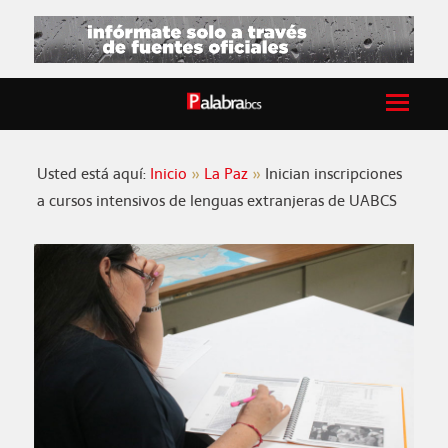
Usted está aquí:
Inicio
La Paz
Inician inscripciones
a cursos intensivos de lenguas extranjeras de UABCS