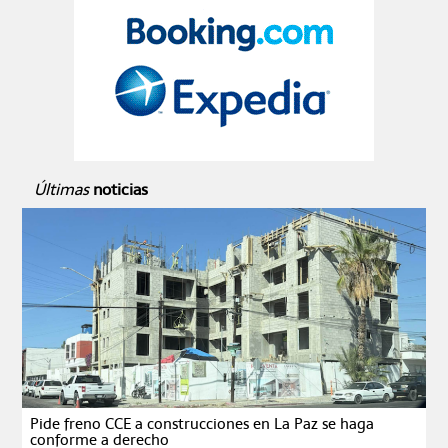
Últimas
noticias
Pide freno CCE a construcciones en La Paz se haga
conforme a derecho