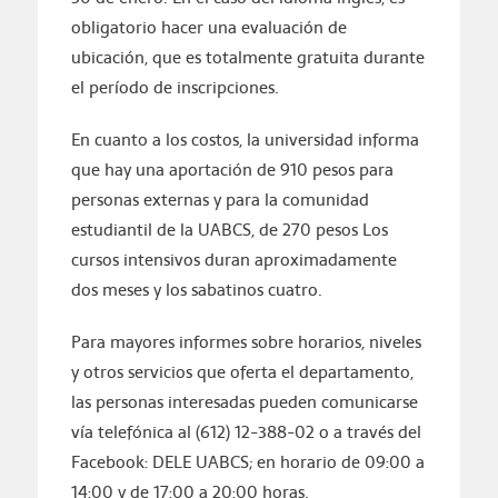
obligatorio hacer una evaluación de
ubicación, que es totalmente gratuita durante
el período de inscripciones.
En cuanto a los costos, la universidad informa
que hay una aportación de 910 pesos para
personas externas y para la comunidad
estudiantil de la UABCS, de 270 pesos Los
cursos intensivos duran aproximadamente
dos meses y los sabatinos cuatro.
Para mayores informes sobre horarios, niveles
y otros servicios que oferta el departamento,
las personas interesadas pueden comunicarse
vía telefónica al (612) 12-388-02 o a través del
Facebook: DELE UABCS; en horario de 09:00 a
14:00 y de 17:00 a 20:00 horas.