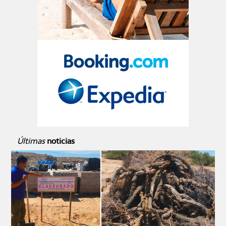
Últimas
noticias