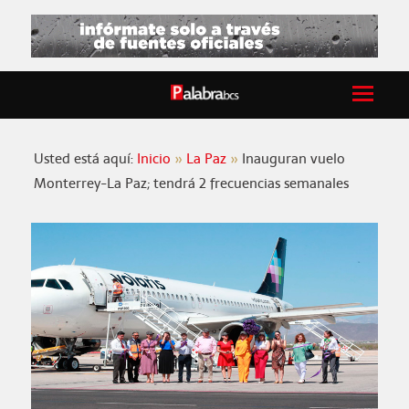
Usted está aquí:
Inicio
La Paz
Inauguran vuelo
Monterrey-La Paz; tendrá 2 frecuencias semanales