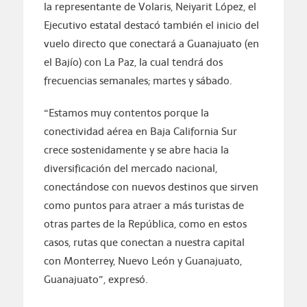
la representante de Volaris, Neiyarit López, el
Ejecutivo estatal destacó también el inicio del
vuelo directo que conectará a Guanajuato (en
el Bajío) con La Paz, la cual tendrá dos
frecuencias semanales; martes y sábado.
“Estamos muy contentos porque la
conectividad aérea en Baja California Sur
crece sostenidamente y se abre hacia la
diversificación del mercado nacional,
conectándose con nuevos destinos que sirven
como puntos para atraer a más turistas de
otras partes de la República, como en estos
casos, rutas que conectan a nuestra capital
con Monterrey, Nuevo León y Guanajuato,
Guanajuato”, expresó.