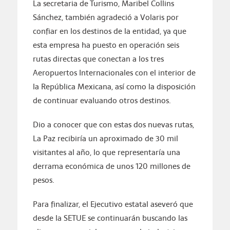
La secretaria de Turismo, Maribel Collins
Sánchez, también agradeció a Volaris por
confiar en los destinos de la entidad, ya que
esta empresa ha puesto en operación seis
rutas directas que conectan a los tres
Aeropuertos Internacionales con el interior de
la República Mexicana, así como la disposición
de continuar evaluando otros destinos.
Dio a conocer que con estas dos nuevas rutas,
La Paz recibiría un aproximado de 30 mil
visitantes al año, lo que representaría una
derrama económica de unos 120 millones de
pesos.
Para finalizar, el Ejecutivo estatal aseveró que
desde la SETUE se continuarán buscando las