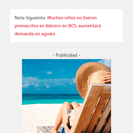
Nota Siguiente:
Muchos niños no fueron
preinscritos en febrero en BCS; aumentará
demanda en agosto
- Publicidad -