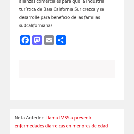
alianzas comerciales para que la industria
turística de Baja California Sur crezca y se
desarrolle para beneficio de las familias
sudcalifornianas.
Facebook
Mastodon
Email
Compartir
Nota Anterior:
Llama IMSS a prevenir
enfermedades diarreicas en menores de edad