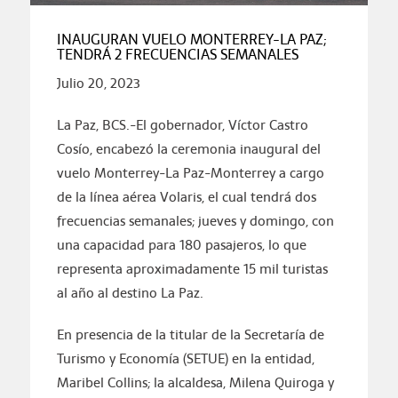
INAUGURAN VUELO MONTERREY-LA PAZ;
TENDRÁ 2 FRECUENCIAS SEMANALES
Julio 20, 2023
La Paz, BCS.-El gobernador, Víctor Castro
Cosío, encabezó la ceremonia inaugural del
vuelo Monterrey-La Paz-Monterrey a cargo
de la línea aérea Volaris, el cual tendrá dos
frecuencias semanales; jueves y domingo, con
una capacidad para 180 pasajeros, lo que
representa aproximadamente 15 mil turistas
al año al destino La Paz.
En presencia de la titular de la Secretaría de
Turismo y Economía (SETUE) en la entidad,
Maribel Collins; la alcaldesa, Milena Quiroga y