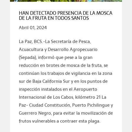
HAN DETECTADO PRESENCIA DE LA MOSCA
DE LA FRUTA EN TODOS SANTOS
Abril 01, 2024
La Paz, BCS.-La Secretaría de Pesca,
Acuacultura y Desarrollo Agropecuario
(Sepada), informó que pese a la gran
reducción en brotes de mosca de la fruta, se
continúan los trabajos de vigilancia en la zona
sur de Baja California Sur y en los puntos de
inspección instalados en el Aeropuerto
Internacional de Los Cabos, kilómetro 21 La
Paz- Ciudad Constitución, Puerto Pichilingue y
Guerrero Negro, para evitar la movilización de
frutos vulnerables a contraer esta plaga.