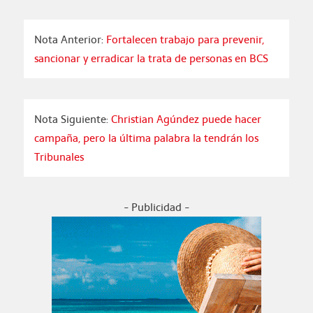
Nota Anterior:
Fortalecen trabajo para prevenir,
sancionar y erradicar la trata de personas en BCS
Nota Siguiente:
Christian Agúndez puede hacer
campaña, pero la última palabra la tendrán los
Tribunales
- Publicidad -