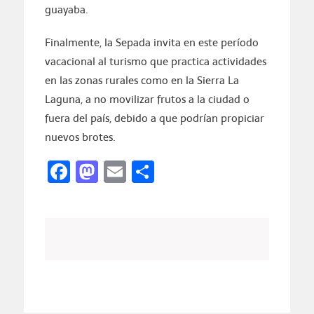
guayaba.
Finalmente, la Sepada invita en este período
vacacional al turismo que practica actividades
en las zonas rurales como en la Sierra La
Laguna, a no movilizar frutos a la ciudad o
fuera del país, debido a que podrían propiciar
nuevos brotes.
Facebook
Mastodon
Email
Compartir