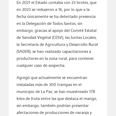
En 2021 el Estado contaba con 23 brotes, que
en 2023 se redujeron a 16, por lo que a la
fecha únicamente se ha detectado presencia
en la Delegación de Todos Santos, sin
embargo, gracias al apoyo del Comité Estatal
de Sanidad Vegetal (CESV), las Juntas Locales,
la Secretaría de Agricultura y Desarrollo Rural
(SADER), se han realizado capacitaciones a
productores en la zona rural, para contener
cualquier caso de sospecha.
Agregó que actualmente se encuentran
instaladas más de 300 trampas en el
municipio de La Paz, se han muestreado 178
kilos de fruta entre las que destaca el mango,
sin embargo, también podrían presentar
afectaciones de producciones de naranja y