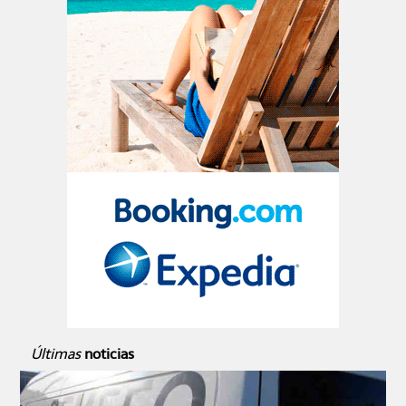
Últimas
noticias