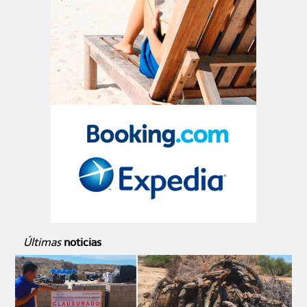
Últimas
noticias