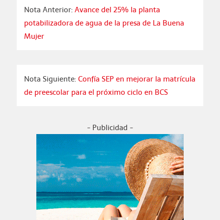
Nota Anterior:
Avance del 25% la planta
potabilizadora de agua de la presa de La Buena
Mujer
Nota Siguiente:
Confía SEP en mejorar la matrícula
de preescolar para el próximo ciclo en BCS
- Publicidad -