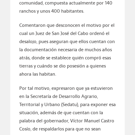
comunidad, compuesta actualmente por 140
ranchos y unos 400 habitantes.
Comentaron que desconocen el motivo por el
cual un Juez de San José del Cabo ordenó el
desalojo, pues aseguran que ellos cuentan con
la documentación necesaria de muchos años
atrás, donde se establece quién compró esas
tierras y cuándo se dio posesión a quienes
ahora las habitan.
Por tal motivo, expresaron que ya estuvieron
en la Secretaría de Desarrollo Agrario,
Territorial y Urbano (Sedatu), para exponer esa
situación, además de que cuentan con la
palabra del gobernador, Víctor Manuel Castro
Cosío, de respaldarlos para que no sean