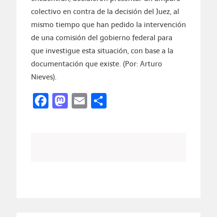
colectivo en contra de la decisión del Juez, al
mismo tiempo que han pedido la intervención
de una comisión del gobierno federal para
que investigue esta situación, con base a la
documentación que existe. (Por: Arturo
Nieves).
Facebook
Mastodon
Email
Compartir