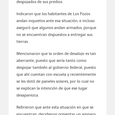
despojados de sus predios.
Indicaron que los habitantes de Los Pozos
andan inquietos ante esa situación, e incluso
aseguró que algunos andan armados, porque
no se encuentran dispuestos a entregar sus
tierras.
Mencionaron que la orden de desalojo es tan
aberrante, puesto que sería tanto como
despojar también al gobierno federal, puesto
que ahí cuentan con escuela y recientemente
se les dotó de paneles solares, por lo cual no
se explican la intención de que ese lugar
desaparezca.
Refirieron que ante esta situación en que se
encuentran, decidieron presentar un amparo