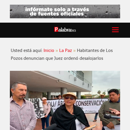
Usted está aquí:
Inicio
La Paz
Habitantes de Los
Pozos denuncian que Juez ordenó desalojarlos