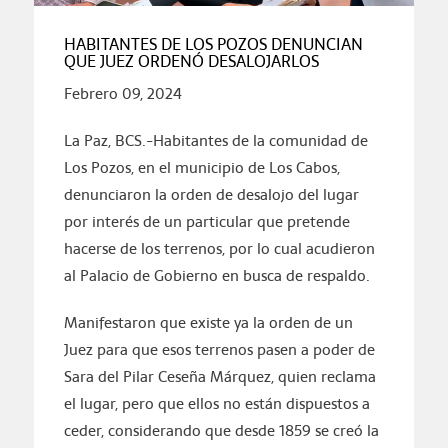
HABITANTES DE LOS POZOS DENUNCIAN
QUE JUEZ ORDENÓ DESALOJARLOS
Febrero 09, 2024
La Paz, BCS.-Habitantes de la comunidad de
Los Pozos, en el municipio de Los Cabos,
denunciaron la orden de desalojo del lugar
por interés de un particular que pretende
hacerse de los terrenos, por lo cual acudieron
al Palacio de Gobierno en busca de respaldo.
Manifestaron que existe ya la orden de un
Juez para que esos terrenos pasen a poder de
Sara del Pilar Ceseña Márquez, quien reclama
el lugar, pero que ellos no están dispuestos a
ceder, considerando que desde 1859 se creó la