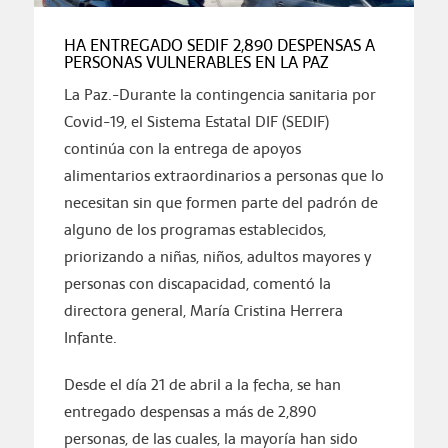
HA ENTREGADO SEDIF 2,890 DESPENSAS A
PERSONAS VULNERABLES EN LA PAZ
La Paz.-Durante la contingencia sanitaria por
Covid-19, el Sistema Estatal DIF (SEDIF)
continúa con la entrega de apoyos
alimentarios extraordinarios a personas que lo
necesitan sin que formen parte del padrón de
alguno de los programas establecidos,
priorizando a niñas, niños, adultos mayores y
personas con discapacidad, comentó la
directora general, María Cristina Herrera
Infante.
Desde el día 21 de abril a la fecha, se han
entregado despensas a más de 2,890
personas, de las cuales, la mayoría han sido