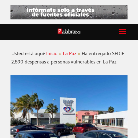
Usted está aquí:
Inicio
La Paz
Ha entregado SEDIF
2,890 despensas a personas vulnerables en La Paz