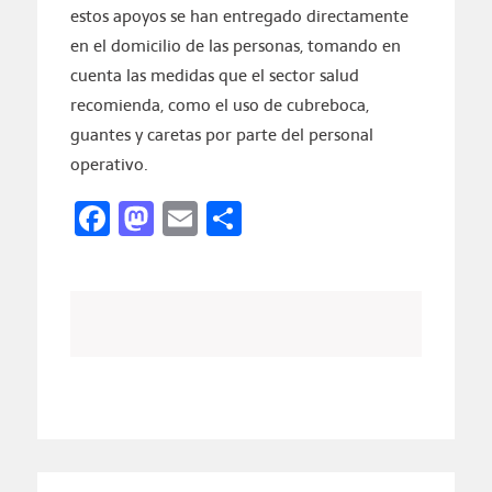
estos apoyos se han entregado directamente
en el domicilio de las personas, tomando en
cuenta las medidas que el sector salud
recomienda, como el uso de cubreboca,
guantes y caretas por parte del personal
operativo.
Facebook
Mastodon
Email
Compartir