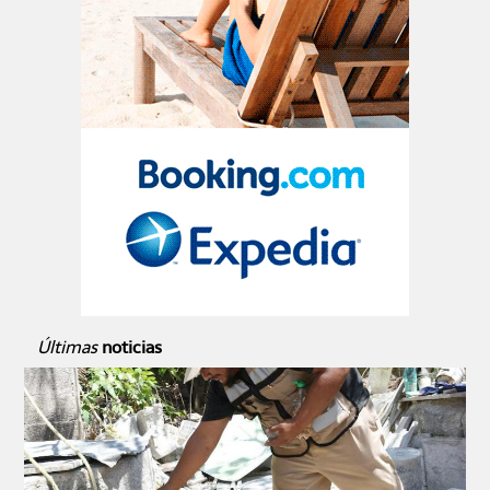
Últimas
noticias