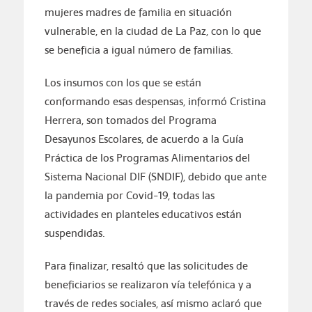
mujeres madres de familia en situación
vulnerable, en la ciudad de La Paz, con lo que
se beneficia a igual número de familias.
Los insumos con los que se están
conformando esas despensas, informó Cristina
Herrera, son tomados del Programa
Desayunos Escolares, de acuerdo a la Guía
Práctica de los Programas Alimentarios del
Sistema Nacional DIF (SNDIF), debido que ante
la pandemia por Covid-19, todas las
actividades en planteles educativos están
suspendidas.
Para finalizar, resaltó que las solicitudes de
beneficiarios se realizaron vía telefónica y a
través de redes sociales, así mismo aclaró que