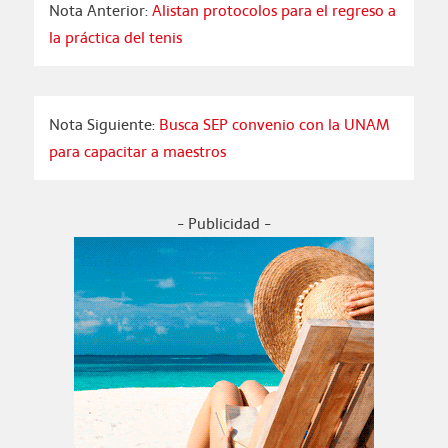
Nota Anterior:
Alistan protocolos para el regreso a
la práctica del tenis
Nota Siguiente:
Busca SEP convenio con la UNAM
para capacitar a maestros
- Publicidad -