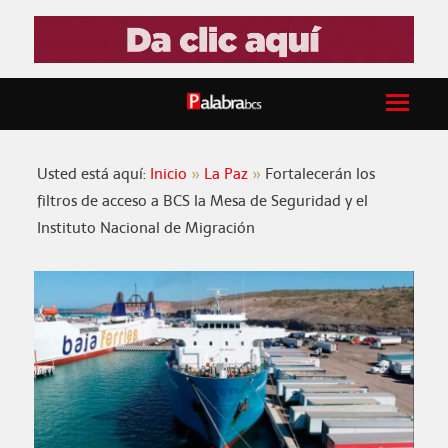
Usted está aquí:
Inicio
La Paz
Fortalecerán los
filtros de acceso a BCS la Mesa de Seguridad y el
Instituto Nacional de Migración