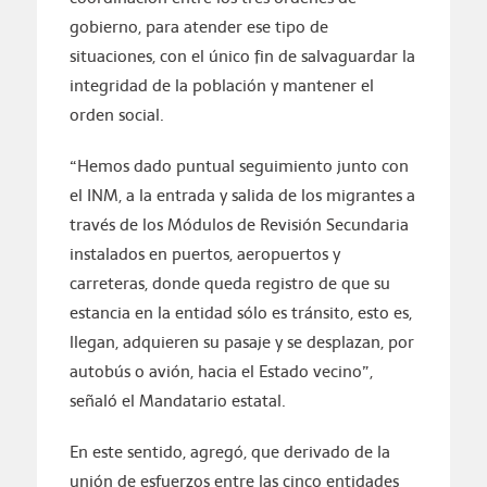
gobierno, para atender ese tipo de
situaciones, con el único fin de salvaguardar la
integridad de la población y mantener el
orden social.
“Hemos dado puntual seguimiento junto con
el INM, a la entrada y salida de los migrantes a
través de los Módulos de Revisión Secundaria
instalados en puertos, aeropuertos y
carreteras, donde queda registro de que su
estancia en la entidad sólo es tránsito, esto es,
llegan, adquieren su pasaje y se desplazan, por
autobús o avión, hacia el Estado vecino”,
señaló el Mandatario estatal.
En este sentido, agregó, que derivado de la
unión de esfuerzos entre las cinco entidades