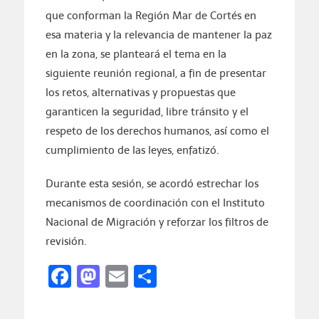
que conforman la Región Mar de Cortés en
esa materia y la relevancia de mantener la paz
en la zona, se planteará el tema en la
siguiente reunión regional, a fin de presentar
los retos, alternativas y propuestas que
garanticen la seguridad, libre tránsito y el
respeto de los derechos humanos, así como el
cumplimiento de las leyes, enfatizó.
Durante esta sesión, se acordó estrechar los
mecanismos de coordinación con el Instituto
Nacional de Migración y reforzar los filtros de
revisión.
Facebook
Mastodon
Email
Compartir