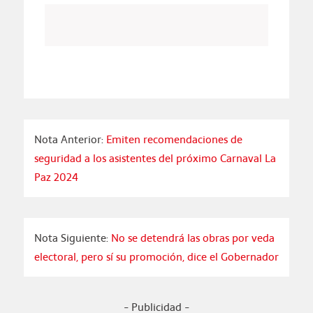
Nota Anterior:
Emiten recomendaciones de
seguridad a los asistentes del próximo Carnaval La
Paz 2024
Nota Siguiente:
No se detendrá las obras por veda
electoral, pero sí su promoción, dice el Gobernador
- Publicidad -