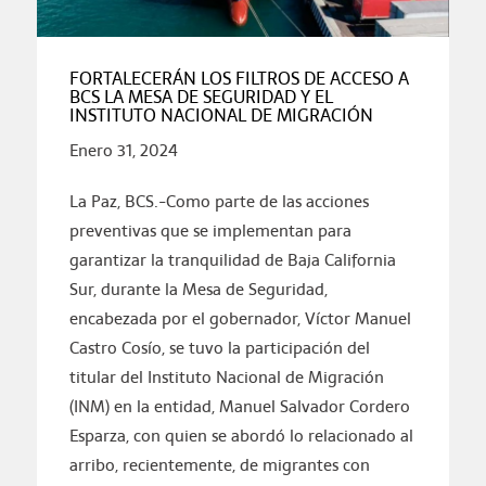
FORTALECERÁN LOS FILTROS DE ACCESO A
BCS LA MESA DE SEGURIDAD Y EL
INSTITUTO NACIONAL DE MIGRACIÓN
Enero 31, 2024
La Paz, BCS.-Como parte de las acciones
preventivas que se implementan para
garantizar la tranquilidad de Baja California
Sur, durante la Mesa de Seguridad,
encabezada por el gobernador, Víctor Manuel
Castro Cosío, se tuvo la participación del
titular del Instituto Nacional de Migración
(INM) en la entidad, Manuel Salvador Cordero
Esparza, con quien se abordó lo relacionado al
arribo, recientemente, de migrantes con