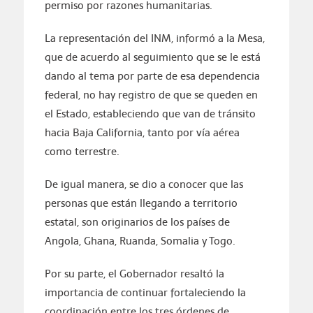
permiso por razones humanitarias.
La representación del INM, informó a la Mesa,
que de acuerdo al seguimiento que se le está
dando al tema por parte de esa dependencia
federal, no hay registro de que se queden en
el Estado, estableciendo que van de tránsito
hacia Baja California, tanto por vía aérea
como terrestre.
De igual manera, se dio a conocer que las
personas que están llegando a territorio
estatal, son originarios de los países de
Angola, Ghana, Ruanda, Somalia y Togo.
Por su parte, el Gobernador resaltó la
importancia de continuar fortaleciendo la
coordinación entre los tres órdenes de