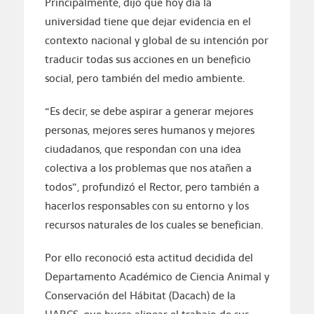
Principalmente, dijo que hoy día la
universidad tiene que dejar evidencia en el
contexto nacional y global de su intención por
traducir todas sus acciones en un beneficio
social, pero también del medio ambiente.
“Es decir, se debe aspirar a generar mejores
personas, mejores seres humanos y mejores
ciudadanos, que respondan con una idea
colectiva a los problemas que nos atañen a
todos”, profundizó el Rector, pero también a
hacerlos responsables con su entorno y los
recursos naturales de los cuales se benefician.
Por ello reconoció esta actitud decidida del
Departamento Académico de Ciencia Animal y
Conservación del Hábitat (Dacach) de la