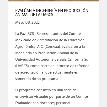
EVALÚAN A INGENIERÍA EN PRODUCCIÓN
ANIMAL DE LA UABCS
Mayo 08, 2022
La Paz, BCS.-Representantes del Comité
Mexicano de Acreditación de la Educación
Agronómica, A.C. (Comeaa), evaluaron a la
Ingeniería en Producción Animal de la
Universidad Autónoma de Baja California Sur
(UABCS), como parte del proceso de refrendo
de acreditación al que actualmente es
sometido dicho programa.
El programa consistió en una serie de
entrevistas virtuales por parte de un Comité
Evaluador con docentes, personal