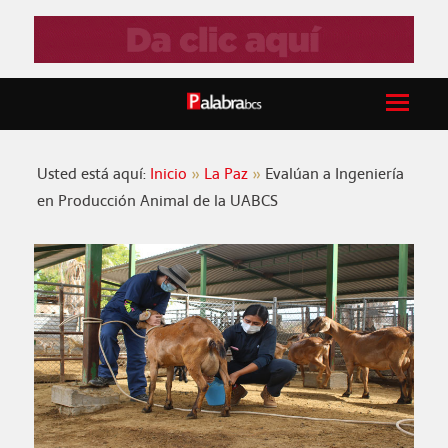
Usted está aquí:
Inicio
La Paz
Evalúan a Ingeniería
en Producción Animal de la UABCS