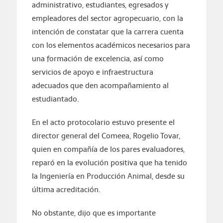
administrativo, estudiantes, egresados y
empleadores del sector agropecuario, con la
intención de constatar que la carrera cuenta
con los elementos académicos necesarios para
una formación de excelencia, así como
servicios de apoyo e infraestructura
adecuados que den acompañamiento al
estudiantado.
En el acto protocolario estuvo presente el
director general del Comeea, Rogelio Tovar,
quien en compañía de los pares evaluadores,
reparó en la evolución positiva que ha tenido
la Ingeniería en Producción Animal, desde su
última acreditación.
No obstante, dijo que es importante