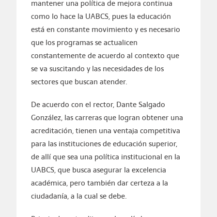
mantener una política de mejora continua
como lo hace la UABCS, pues la educación
está en constante movimiento y es necesario
que los programas se actualicen
constantemente de acuerdo al contexto que
se va suscitando y las necesidades de los
sectores que buscan atender.
De acuerdo con el rector, Dante Salgado
González, las carreras que logran obtener una
acreditación, tienen una ventaja competitiva
para las instituciones de educación superior,
de allí que sea una política institucional en la
UABCS, que busca asegurar la excelencia
académica, pero también dar certeza a la
ciudadanía, a la cual se debe.