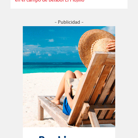
- Publicidad -