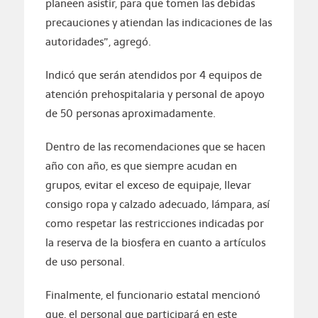
planeen asistir, para que tomen las debidas
precauciones y atiendan las indicaciones de las
autoridades”, agregó.
Indicó que serán atendidos por 4 equipos de
atención prehospitalaria y personal de apoyo
de 50 personas aproximadamente.
Dentro de las recomendaciones que se hacen
año con año, es que siempre acudan en
grupos, evitar el exceso de equipaje, llevar
consigo ropa y calzado adecuado, lámpara, así
como respetar las restricciones indicadas por
la reserva de la biosfera en cuanto a artículos
de uso personal.
Finalmente, el funcionario estatal mencionó
que, el personal que participará en este