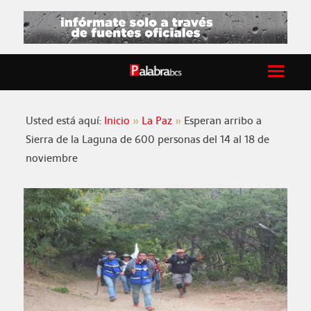
Usted está aquí:
Inicio
La Paz
Esperan arribo a
Sierra de la Laguna de 600 personas del 14 al 18 de
noviembre