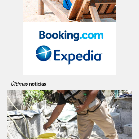
Últimas
noticias