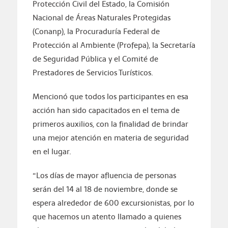
Protección Civil del Estado, la Comisión
Nacional de Áreas Naturales Protegidas
(Conanp), la Procuraduría Federal de
Protección al Ambiente (Profepa), la Secretaría
de Seguridad Pública y el Comité de
Prestadores de Servicios Turísticos.
Mencionó que todos los participantes en esa
acción han sido capacitados en el tema de
primeros auxilios, con la finalidad de brindar
una mejor atención en materia de seguridad
en el lugar.
“Los días de mayor afluencia de personas
serán del 14 al 18 de noviembre, donde se
espera alrededor de 600 excursionistas, por lo
que hacemos un atento llamado a quienes