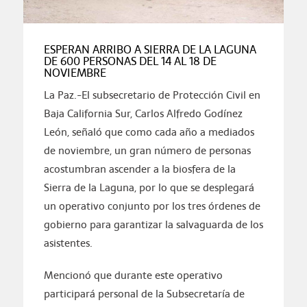
ESPERAN ARRIBO A SIERRA DE LA LAGUNA
DE 600 PERSONAS DEL 14 AL 18 DE
NOVIEMBRE
La Paz.-El subsecretario de Protección Civil en
Baja California Sur, Carlos Alfredo Godínez
León, señaló que como cada año a mediados
de noviembre, un gran número de personas
acostumbran ascender a la biosfera de la
Sierra de la Laguna, por lo que se desplegará
un operativo conjunto por los tres órdenes de
gobierno para garantizar la salvaguarda de los
asistentes.
Mencionó que durante este operativo
participará personal de la Subsecretaría de