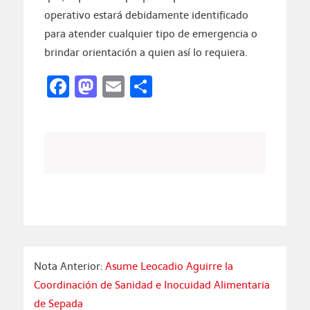
operativo estará debidamente identificado
para atender cualquier tipo de emergencia o
brindar orientación a quien así lo requiera.
Facebook
Mastodon
Email
Compartir
Nota Anterior:
Asume Leocadio Aguirre la
Coordinación de Sanidad e Inocuidad Alimentaria
de Sepada