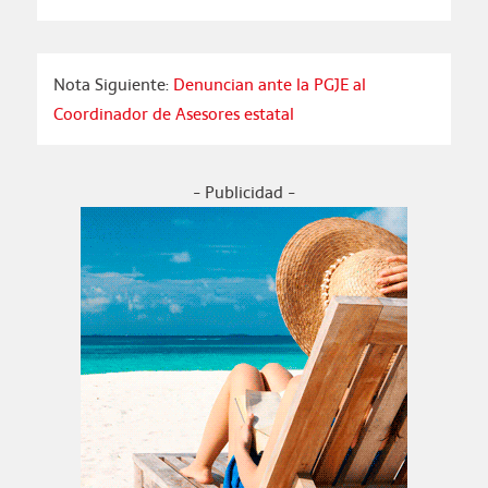
Nota Siguiente:
Denuncian ante la PGJE al
Coordinador de Asesores estatal
- Publicidad -