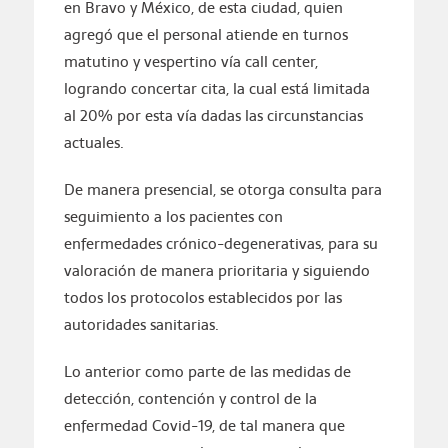
en Bravo y México, de esta ciudad, quien
agregó que el personal atiende en turnos
matutino y vespertino vía call center,
logrando concertar cita, la cual está limitada
al 20% por esta vía dadas las circunstancias
actuales.
De manera presencial, se otorga consulta para
seguimiento a los pacientes con
enfermedades crónico-degenerativas, para su
valoración de manera prioritaria y siguiendo
todos los protocolos establecidos por las
autoridades sanitarias.
Lo anterior como parte de las medidas de
detección, contención y control de la
enfermedad Covid-19, de tal manera que