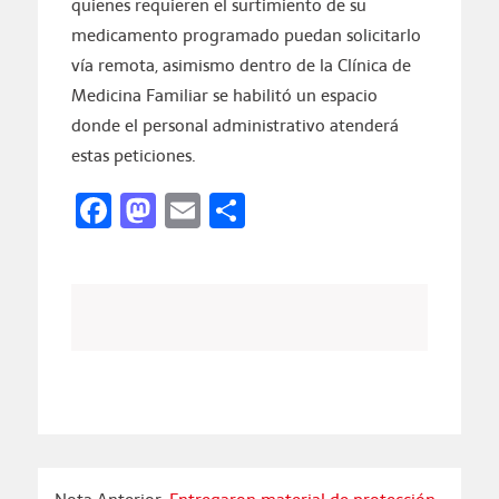
quienes requieren el surtimiento de su
medicamento programado puedan solicitarlo
vía remota, asimismo dentro de la Clínica de
Medicina Familiar se habilitó un espacio
donde el personal administrativo atenderá
estas peticiones.
Facebook
Mastodon
Email
Compartir