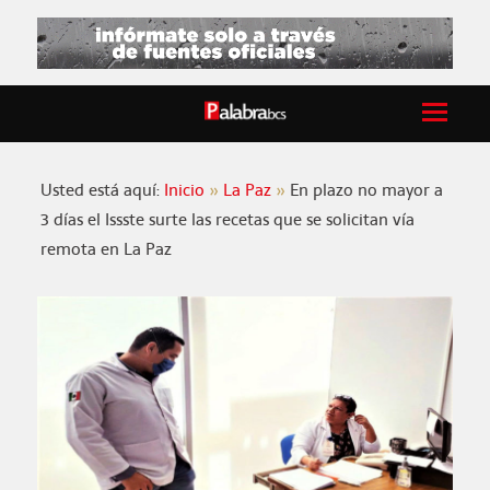
Usted está aquí:
Inicio
La Paz
En plazo no mayor a
3 días el Issste surte las recetas que se solicitan vía
remota en La Paz