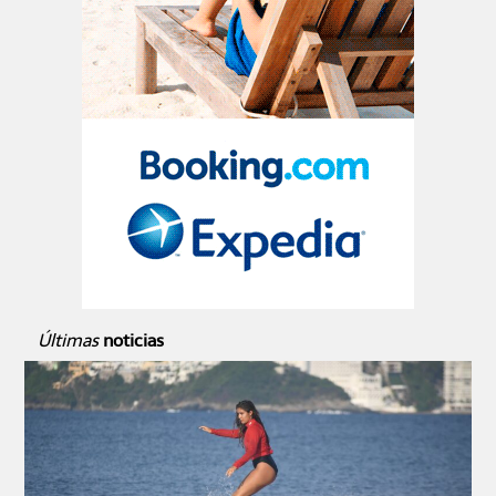
Últimas
noticias