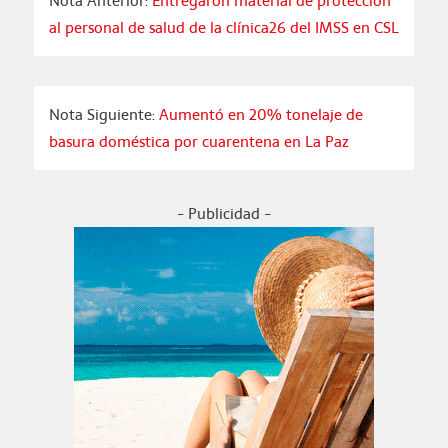
Nota Anterior:
Entregaron material de protección
al personal de salud de la clínica26 del IMSS en CSL
Nota Siguiente:
Aumentó en 20% tonelaje de
basura doméstica por cuarentena en La Paz
- Publicidad -