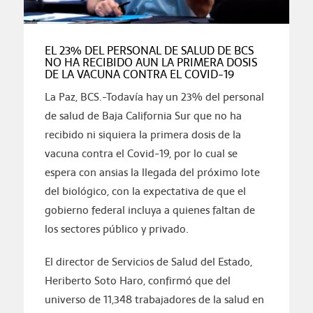
EL 23% DEL PERSONAL DE SALUD DE BCS
NO HA RECIBIDO AUN LA PRIMERA DOSIS
DE LA VACUNA CONTRA EL COVID-19
La Paz, BCS.-Todavía hay un 23% del personal
de salud de Baja California Sur que no ha
recibido ni siquiera la primera dosis de la
vacuna contra el Covid-19, por lo cual se
espera con ansias la llegada del próximo lote
del biológico, con la expectativa de que el
gobierno federal incluya a quienes faltan de
los sectores público y privado.
El director de Servicios de Salud del Estado,
Heriberto Soto Haro, confirmó que del
universo de 11,348 trabajadores de la salud en