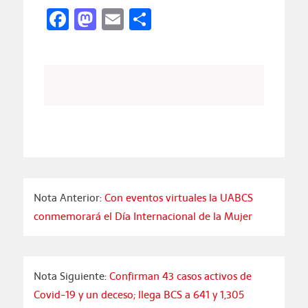
Facebook
Mastodon
Email
Compartir
Nota Anterior:
Con eventos virtuales la UABCS
conmemorará el Día Internacional de la Mujer
Nota Siguiente:
Confirman 43 casos activos de
Covid-19 y un deceso; llega BCS a 641 y 1,305