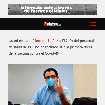
Usted está aquí:
Inicio
La Paz
El 23% del personal
de salud de BCS no ha recibido aun la primera dosis
de la vacuna contra el Covid-19