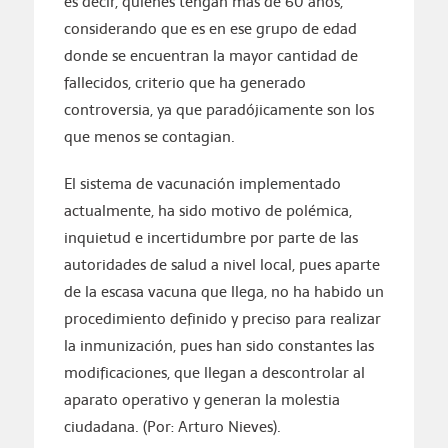
es decir, quienes tengan más de 60 años,
considerando que es en ese grupo de edad
donde se encuentran la mayor cantidad de
fallecidos, criterio que ha generado
controversia, ya que paradójicamente son los
que menos se contagian.
El sistema de vacunación implementado
actualmente, ha sido motivo de polémica,
inquietud e incertidumbre por parte de las
autoridades de salud a nivel local, pues aparte
de la escasa vacuna que llega, no ha habido un
procedimiento definido y preciso para realizar
la inmunización, pues han sido constantes las
modificaciones, que llegan a descontrolar al
aparato operativo y generan la molestia
ciudadana. (Por: Arturo Nieves).