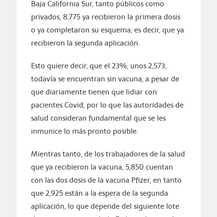
Baja California Sur, tanto públicos como
privados, 8,775 ya recibieron la primera dosis
o ya completaron su esquema; es decir, que ya
recibieron la segunda aplicación.
Esto quiere decir, que el 23%, unos 2,573,
todavía se encuentran sin vacuna, a pesar de
que diariamente tienen que lidiar con
pacientes Covid, por lo que las autoridades de
salud consideran fundamental que se les
inmunice lo más pronto posible.
Mientras tanto, de los trabajadores de la salud
que ya recibieron la vacuna, 5,850 cuentan
con las dos dosis de la vacuna Pfizer, en tanto
que 2,925 están a la espera de la segunda
aplicación, lo que depende del siguiente lote