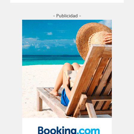
- Publicidad -