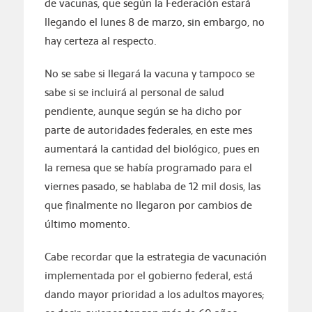
de vacunas, que según la Federación estará
llegando el lunes 8 de marzo, sin embargo, no
hay certeza al respecto.
No se sabe si llegará la vacuna y tampoco se
sabe si se incluirá al personal de salud
pendiente, aunque según se ha dicho por
parte de autoridades federales, en este mes
aumentará la cantidad del biológico, pues en
la remesa que se había programado para el
viernes pasado, se hablaba de 12 mil dosis, las
que finalmente no llegaron por cambios de
último momento.
Cabe recordar que la estrategia de vacunación
implementada por el gobierno federal, está
dando mayor prioridad a los adultos mayores;