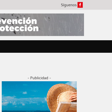
Síguenos
- Publicidad -