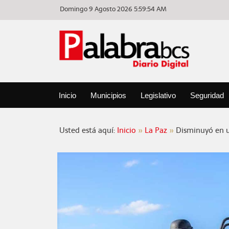
Domingo 9 Agosto 2026
5:59:54 AM
Inicio
Municipios
Legislativo
Seguridad
Usted está aquí:
Inicio
La Paz
Disminuyó en u