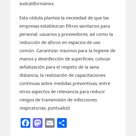
sudcalifornianos.
Esta cédula plantea la necesidad de que las
empresas establezcan filtros sanitarios para
personal, usuarios y proveedores, así como la
reducción de aforos en espacios de uso
común. Garantizar insumos para la higiene de
manos y desinfección de superficies, colocar
señalización para el respeto de la sana
distancia, la realización de capacitaciones
continuas sobre medidas preventivas, entre
otros aspectos de relevancia para reducir
riesgos de transmisión de infecciones
respiratorias, puntualizó.
Facebook
Mastodon
Email
Compartir