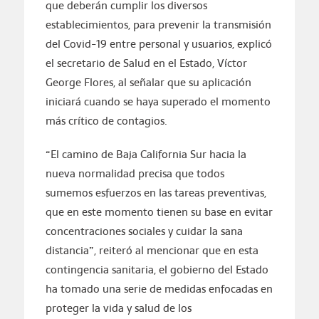
que deberán cumplir los diversos
establecimientos, para prevenir la transmisión
del Covid-19 entre personal y usuarios, explicó
el secretario de Salud en el Estado, Víctor
George Flores, al señalar que su aplicación
iniciará cuando se haya superado el momento
más crítico de contagios.
“El camino de Baja California Sur hacia la
nueva normalidad precisa que todos
sumemos esfuerzos en las tareas preventivas,
que en este momento tienen su base en evitar
concentraciones sociales y cuidar la sana
distancia”, reiteró al mencionar que en esta
contingencia sanitaria, el gobierno del Estado
ha tomado una serie de medidas enfocadas en
proteger la vida y salud de los