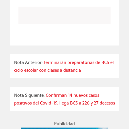
Nota Anterior:
Terminarán preparatorias de BCS el
ciclo escolar con clases a distancia
Nota Siguiente:
Confirman 14 nuevos casos
positivos del Covid-19; llega BCS a 226 y 27 decesos
- Publicidad -