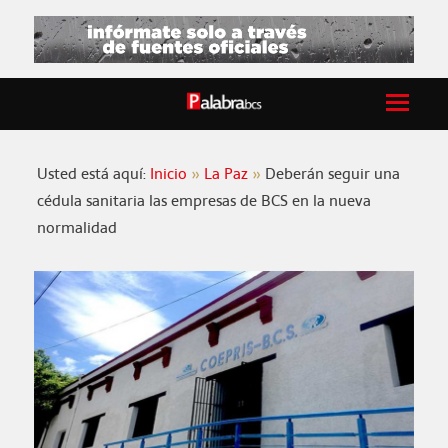
Usted está aquí:
Inicio
La Paz
Deberán seguir una
cédula sanitaria las empresas de BCS en la nueva
normalidad