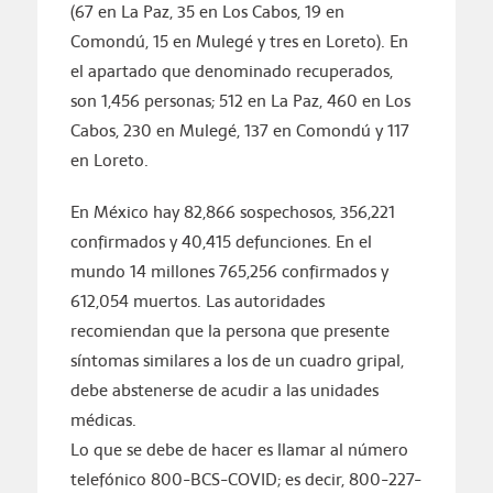
(67 en La Paz, 35 en Los Cabos, 19 en
Comondú, 15 en Mulegé y tres en Loreto). En
el apartado que denominado recuperados,
son 1,456 personas; 512 en La Paz, 460 en Los
Cabos, 230 en Mulegé, 137 en Comondú y 117
en Loreto.
En México hay 82,866 sospechosos, 356,221
confirmados y 40,415 defunciones. En el
mundo 14 millones 765,256 confirmados y
612,054 muertos. Las autoridades
recomiendan que la persona que presente
síntomas similares a los de un cuadro gripal,
debe abstenerse de acudir a las unidades
médicas.
Lo que se debe de hacer es llamar al número
telefónico 800-BCS-COVID; es decir, 800-227-