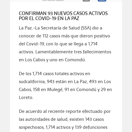
CONFIRMAN 93 NUEVOS CASOS ACTIVOS
POR EL COVID-19 EN LA PAZ
La Paz.-La Secretaría de Salud (SSA) dio a
conocer de 112 casos más que dieron positivo
del Covid-19, con lo que se llega a 1,714
activos. Lamentablemente tres fallecimientos
en Los Cabos y uno en Comondú.
De los 1,714 casos totales activos en
sudcalifornia, 943 están en La Paz, 493 en Los
Cabos, 158 en Mulegé, 91 en Comondú y 29 en
Loreto.
De acuerdo al reciente reporte efectuado por
las autoridades de salud, existen 143 casos
sospechosos, 1,714 activos y 139 defunciones