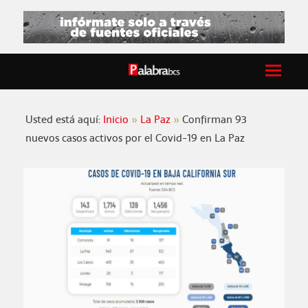
Usted está aquí:
Inicio
La Paz
Confirman 93
nuevos casos activos por el Covid-19 en La Paz