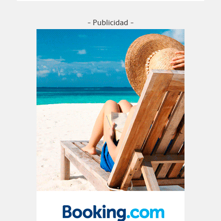
- Publicidad -