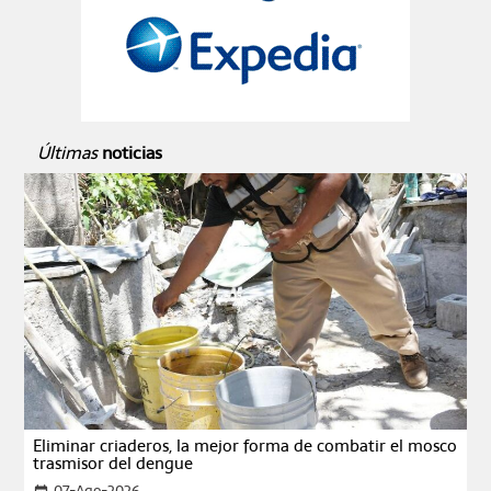
Últimas
noticias
Eliminar criaderos, la mejor forma de combatir el mosco
trasmisor del dengue
07-Ago-2026