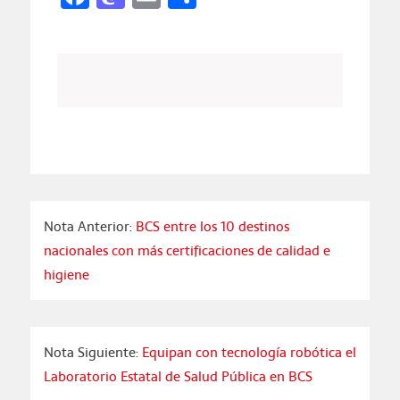
Nota Anterior:
BCS entre los 10 destinos
nacionales con más certificaciones de calidad e
higiene
Nota Siguiente:
Equipan con tecnología robótica el
Laboratorio Estatal de Salud Pública en BCS