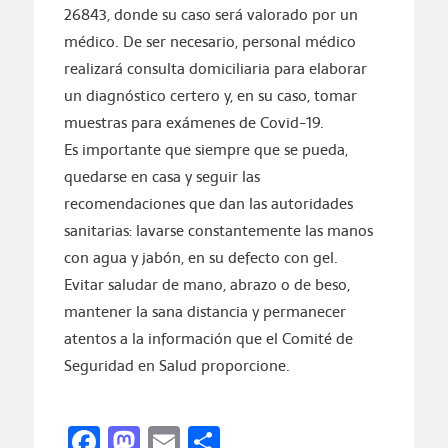
26843, donde su caso será valorado por un
médico. De ser necesario, personal médico
realizará consulta domiciliaria para elaborar
un diagnóstico certero y, en su caso, tomar
muestras para exámenes de Covid-19.
Es importante que siempre que se pueda,
quedarse en casa y seguir las
recomendaciones que dan las autoridades
sanitarias: lavarse constantemente las manos
con agua y jabón, en su defecto con gel.
Evitar saludar de mano, abrazo o de beso,
mantener la sana distancia y permanecer
atentos a la información que el Comité de
Seguridad en Salud proporcione.
Facebook
Mastodon
Email
Compartir