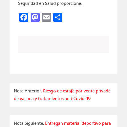
Seguridad en Salud proporcione.
Facebook
Mastodon
Email
Compartir
Nota Anterior:
Riesgo de estafa por venta privada
de vacuna y tratamientos anti Covid-19
Nota Siguiente:
Entregan material deportivo para