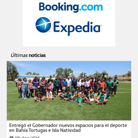
Últimas
noticias
Entregó el Gobernador nuevos espacios para el deporte
en Bahía Tortugas e Isla Natividad
08-Ago-2026