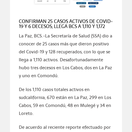
CONFIRMAN 25 CASOS ACTIVOS DE COVID-
19 Y 6 DECESOS; LLEGA BCS A 1,110 Y 1,172
La Paz, BCS.-La Secretaría de Salud (SSA) dio a
conocer de 25 casos más que dieron positivo
del Covid-19 y 128 recuperados, con lo que se
llega a 1,110 activos. Desafortunadamente
hubo tres decesos en Los Cabos, dos en La Paz
y uno en Comondú.
De los 1,110 casos totales activos en
sudcalifornia, 670 están en La Paz, 299 en Los
Cabos, 59 en Comondú, 48 en Mulegé y 34 en
Loreto.
De acuerdo al reciente reporte efectuado por