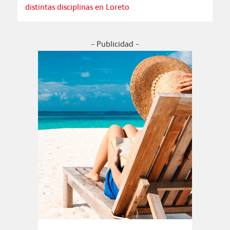
distintas disciplinas en Loreto
- Publicidad -