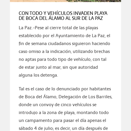
CON TODO Y VEHÍCULOS INVADEN PLAYA
DE BOCA DEL ÁLAMO AL SUR DE LA PAZ
La Paz.-Pese al cierre total de las playas
establecido por el Ayuntamiento de La Paz, el
fin de semana ciudadanos siguieron haciendo
caso omiso a la indicación, utilizando brechas
no aptas para todo tipo de vehículo, con tal
de estar junto al mar, sin que autoridad
alguna los detenga.
Tal es el caso de lo denunciado por habitantes
de Boca del Álamo, Delegación de Los Barriles,
donde un convoy de cinco vehículos se
introdujo a la zona de playa, montando todo
un campamento para pasar el día apenas el
sábado 4 de julio; es decir, un día después de