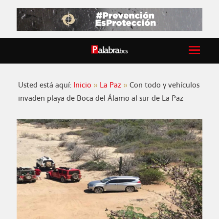
Usted está aquí:
Inicio
La Paz
Con todo y vehículos
invaden playa de Boca del Álamo al sur de La Paz