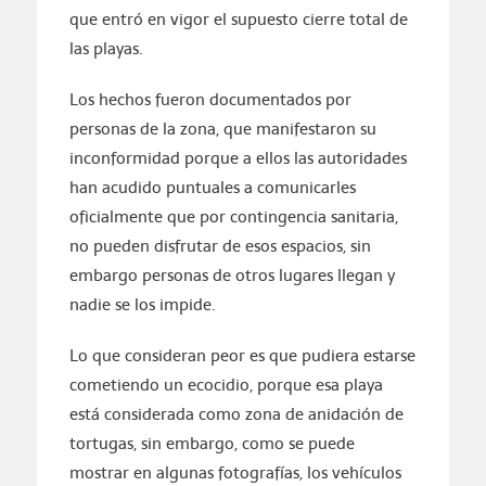
que entró en vigor el supuesto cierre total de
las playas.
Los hechos fueron documentados por
personas de la zona, que manifestaron su
inconformidad porque a ellos las autoridades
han acudido puntuales a comunicarles
oficialmente que por contingencia sanitaria,
no pueden disfrutar de esos espacios, sin
embargo personas de otros lugares llegan y
nadie se los impide.
Lo que consideran peor es que pudiera estarse
cometiendo un ecocidio, porque esa playa
está considerada como zona de anidación de
tortugas, sin embargo, como se puede
mostrar en algunas fotografías, los vehículos