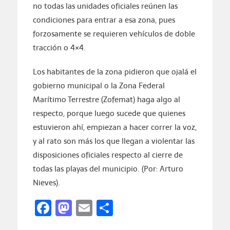
no todas las unidades oficiales reúnen las
condiciones para entrar a esa zona, pues
forzosamente se requieren vehículos de doble
tracción o 4×4.
Los habitantes de la zona pidieron que ojalá el
gobierno municipal o la Zona Federal
Marítimo Terrestre (Zofemat) haga algo al
respecto, porque luego sucede que quienes
estuvieron ahí, empiezan a hacer correr la voz,
y al rato son más los que llegan a violentar las
disposiciones oficiales respecto al cierre de
todas las playas del municipio. (Por: Arturo
Nieves).
Facebook
Mastodon
Email
Compartir