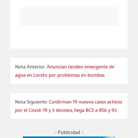
Nota Anterior:
Anuncian tandeo emergente de
agua en Loreto por problemas en bombas
Nota Siguiente:
Confirman 19 nuevos casos activos
por el Covid-19 y 3 decesos; llega BCS a 856 y 93
- Publicidad -