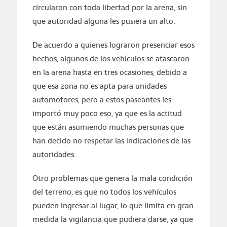
circularon con toda libertad por la arena, sin
que autoridad alguna les pusiera un alto.
De acuerdo a quienes lograron presenciar esos
hechos, algunos de los vehículos se atascaron
en la arena hasta en tres ocasiones, debido a
que esa zona no es apta para unidades
automotores, pero a estos paseantes les
importó muy poco eso, ya que es la actitud
que están asumiendo muchas personas que
han decido no respetar las indicaciones de las
autoridades.
Otro problemas que genera la mala condición
del terreno, es que no todos los vehículos
pueden ingresar al lugar, lo que limita en gran
medida la vigilancia que pudiera darse, ya que