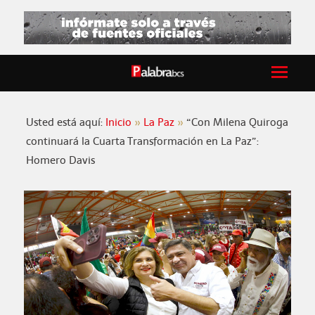
Usted está aquí:
Inicio
La Paz
“Con Milena Quiroga
continuará la Cuarta Transformación en La Paz”:
Homero Davis