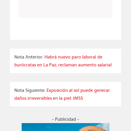
Nota Anterior:
Habrá nuevo paro laboral de
burócratas en La Paz; reclaman aumento salarial
Nota Siguiente:
Exposición al sol puede generar
daños irreversibles en la piel: IMSS
- Publicidad -