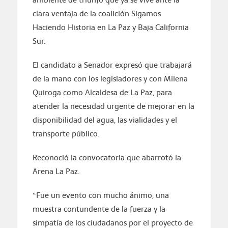
clara ventaja de la coalición Sigamos
Haciendo Historia en La Paz y Baja California
Sur.
El candidato a Senador expresó que trabajará
de la mano con los legisladores y con Milena
Quiroga como Alcaldesa de La Paz, para
atender la necesidad urgente de mejorar en la
disponibilidad del agua, las vialidades y el
transporte público.
Reconoció la convocatoria que abarrotó la
Arena La Paz.
“Fue un evento con mucho ánimo, una
muestra contundente de la fuerza y la
simpatía de los ciudadanos por el proyecto de