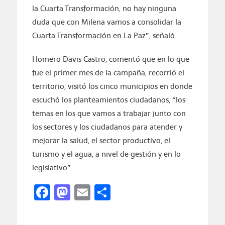
la Cuarta Transformación, no hay ninguna
duda que con Milena vamos a consolidar la
Cuarta Transformación en La Paz”, señaló.
Homero Davis Castro, comentó que en lo que
fue el primer mes de la campaña, recorrió el
territorio, visitó los cinco municipios en donde
escuchó los planteamientos ciudadanos, “los
temas en los que vamos a trabajar junto con
los sectores y los ciudadanos para atender y
mejorar la salud, el sector productivo, el
turismo y el agua, a nivel de gestión y en lo
legislativo”.
Facebook
Mastodon
Email
Compartir