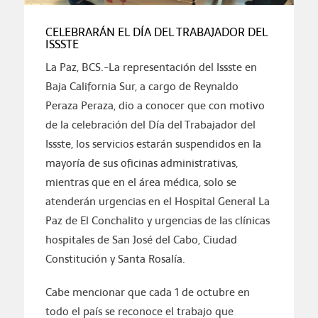
CELEBRARÁN EL DÍA DEL TRABAJADOR DEL
ISSSTE
La Paz, BCS.-La representación del Issste en
Baja California Sur, a cargo de Reynaldo
Peraza Peraza, dio a conocer que con motivo
de la celebración del Día del Trabajador del
Issste, los servicios estarán suspendidos en la
mayoría de sus oficinas administrativas,
mientras que en el área médica, solo se
atenderán urgencias en el Hospital General La
Paz de El Conchalito y urgencias de las clínicas
hospitales de San José del Cabo, Ciudad
Constitución y Santa Rosalía.
Cabe mencionar que cada 1 de octubre en
todo el país se reconoce el trabajo que