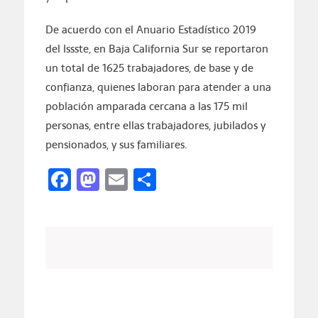
De acuerdo con el Anuario Estadístico 2019
del Issste, en Baja California Sur se reportaron
un total de 1625 trabajadores, de base y de
confianza, quienes laboran para atender a una
población amparada cercana a las 175 mil
personas, entre ellas trabajadores, jubilados y
pensionados, y sus familiares.
Facebook
Mastodon
Email
Compartir