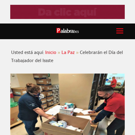
Usted está aquí:
Inicio
La Paz
Celebrarán el Día del
Trabajador del Issste