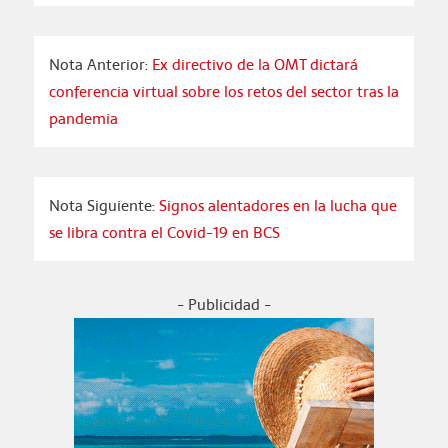
Nota Anterior:
Ex directivo de la OMT dictará
conferencia virtual sobre los retos del sector tras la
pandemia
Nota Siguiente:
Signos alentadores en la lucha que
se libra contra el Covid-19 en BCS
- Publicidad -