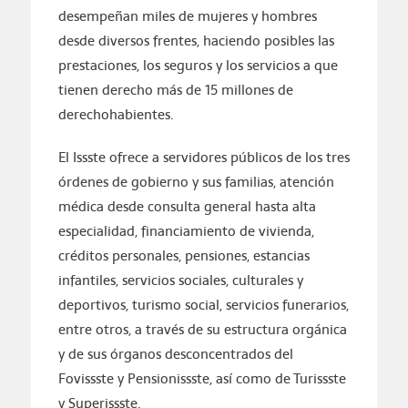
desempeñan miles de mujeres y hombres
desde diversos frentes, haciendo posibles las
prestaciones, los seguros y los servicios a que
tienen derecho más de 15 millones de
derechohabientes.
El Issste ofrece a servidores públicos de los tres
órdenes de gobierno y sus familias, atención
médica desde consulta general hasta alta
especialidad, financiamiento de vivienda,
créditos personales, pensiones, estancias
infantiles, servicios sociales, culturales y
deportivos, turismo social, servicios funerarios,
entre otros, a través de su estructura orgánica
y de sus órganos desconcentrados del
Fovissste y Pensionissste, así como de Turissste
y Superissste.