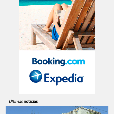
Últimas
noticias