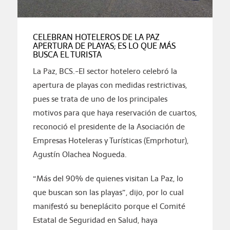
CELEBRAN HOTELEROS DE LA PAZ
APERTURA DE PLAYAS; ES LO QUE MÁS
BUSCA EL TURISTA
La Paz, BCS.-El sector hotelero celebró la
apertura de playas con medidas restrictivas,
pues se trata de uno de los principales
motivos para que haya reservación de cuartos,
reconoció el presidente de la Asociación de
Empresas Hoteleras y Turísticas (Emprhotur),
Agustín Olachea Nogueda.
“Más del 90% de quienes visitan La Paz, lo
que buscan son las playas”, dijo, por lo cual
manifestó su beneplácito porque el Comité
Estatal de Seguridad en Salud, haya