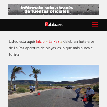
Usted está aquí:
Inicio
La Paz
Celebran hoteleros
de La Paz apertura de playas; es lo que más busca el
turista