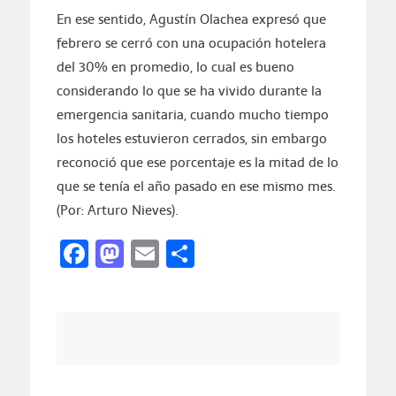
En ese sentido, Agustín Olachea expresó que
febrero se cerró con una ocupación hotelera
del 30% en promedio, lo cual es bueno
considerando lo que se ha vivido durante la
emergencia sanitaria, cuando mucho tiempo
los hoteles estuvieron cerrados, sin embargo
reconoció que ese porcentaje es la mitad de lo
que se tenía el año pasado en ese mismo mes.
(Por: Arturo Nieves).
Facebook
Mastodon
Email
Compartir