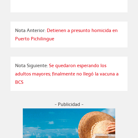
Nota Anterior:
Detienen a presunto homicida en
Puerto Pichilingue
Nota Siguiente:
Se quedaron esperando los
adultos mayores; finalmente no llegó la vacuna a
BCS
- Publicidad -