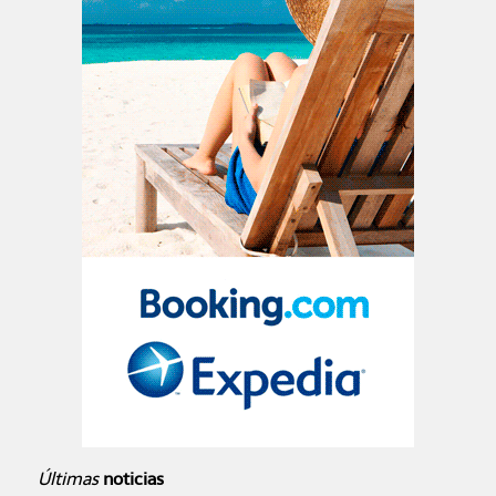
Últimas
noticias