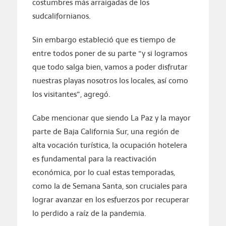
costumbres más arraigadas de los
sudcalifornianos.
Sin embargo estableció que es tiempo de
entre todos poner de su parte “y si logramos
que todo salga bien, vamos a poder disfrutar
nuestras playas nosotros los locales, así como
los visitantes”, agregó.
Cabe mencionar que siendo La Paz y la mayor
parte de Baja California Sur, una región de
alta vocación turística, la ocupación hotelera
es fundamental para la reactivación
económica, por lo cual estas temporadas,
como la de Semana Santa, son cruciales para
lograr avanzar en los esfuerzos por recuperar
lo perdido a raíz de la pandemia.