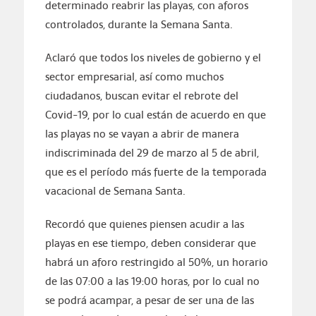
determinado reabrir las playas, con aforos
controlados, durante la Semana Santa.
Aclaró que todos los niveles de gobierno y el
sector empresarial, así como muchos
ciudadanos, buscan evitar el rebrote del
Covid-19, por lo cual están de acuerdo en que
las playas no se vayan a abrir de manera
indiscriminada del 29 de marzo al 5 de abril,
que es el período más fuerte de la temporada
vacacional de Semana Santa.
Recordó que quienes piensen acudir a las
playas en ese tiempo, deben considerar que
habrá un aforo restringido al 50%, un horario
de las 07:00 a las 19:00 horas, por lo cual no
se podrá acampar, a pesar de ser una de las