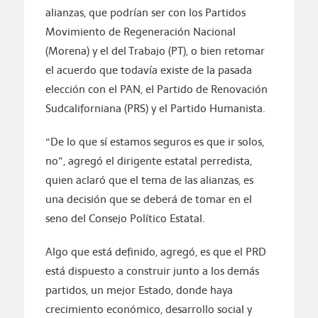
alianzas, que podrían ser con los Partidos
Movimiento de Regeneración Nacional
(Morena) y el del Trabajo (PT), o bien retomar
el acuerdo que todavía existe de la pasada
elección con el PAN, el Partido de Renovación
Sudcaliforniana (PRS) y el Partido Humanista.
“De lo que sí estamos seguros es que ir solos,
no”, agregó el dirigente estatal perredista,
quien aclaró que el tema de las alianzas, es
una decisión que se deberá de tomar en el
seno del Consejo Político Estatal.
Algo que está definido, agregó, es que el PRD
está dispuesto a construir junto a los demás
partidos, un mejor Estado, donde haya
crecimiento económico, desarrollo social y