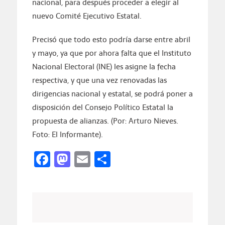
nacional, para después proceder a elegir al
nuevo Comité Ejecutivo Estatal.
Precisó que todo esto podría darse entre abril
y mayo, ya que por ahora falta que el Instituto
Nacional Electoral (INE) les asigne la fecha
respectiva, y que una vez renovadas las
dirigencias nacional y estatal, se podrá poner a
disposición del Consejo Político Estatal la
propuesta de alianzas. (Por: Arturo Nieves.
Foto: El Informante).
Facebook
Mastodon
Email
Compartir