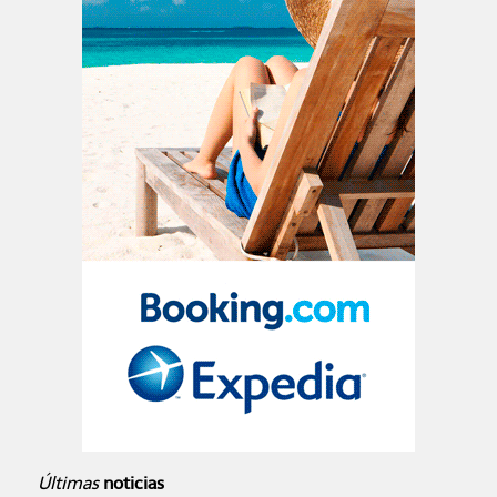
Últimas
noticias