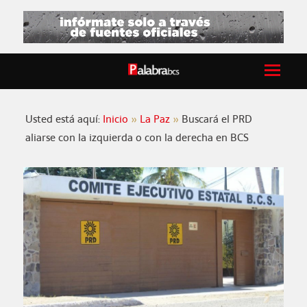
Usted está aquí:
Inicio
La Paz
Buscará el PRD
aliarse con la izquierda o con la derecha en BCS