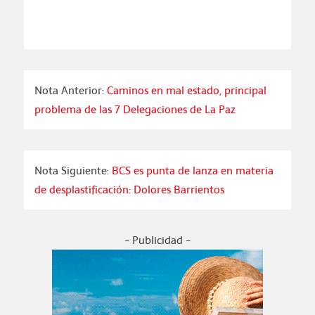
Nota Anterior:
Caminos en mal estado, principal
problema de las 7 Delegaciones de La Paz
Nota Siguiente:
BCS es punta de lanza en materia
de desplastificación: Dolores Barrientos
- Publicidad -