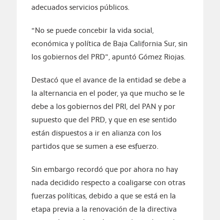
adecuados servicios públicos.
“No se puede concebir la vida social,
económica y política de Baja California Sur, sin
los gobiernos del PRD”, apuntó Gómez Riojas.
Destacó que el avance de la entidad se debe a
la alternancia en el poder, ya que mucho se le
debe a los gobiernos del PRI, del PAN y por
supuesto que del PRD, y que en ese sentido
están dispuestos a ir en alianza con los
partidos que se sumen a ese esfuerzo.
Sin embargo recordó que por ahora no hay
nada decidido respecto a coaligarse con otras
fuerzas políticas, debido a que se está en la
etapa previa a la renovación de la directiva