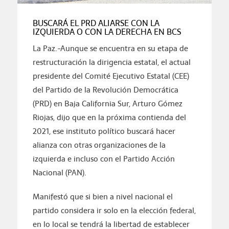
BUSCARÁ EL PRD ALIARSE CON LA
IZQUIERDA O CON LA DERECHA EN BCS
La Paz.-Aunque se encuentra en su etapa de
restructuración la dirigencia estatal, el actual
presidente del Comité Ejecutivo Estatal (CEE)
del Partido de la Revolución Democrática
(PRD) en Baja California Sur, Arturo Gómez
Riojas, dijo que en la próxima contienda del
2021, ese instituto político buscará hacer
alianza con otras organizaciones de la
izquierda e incluso con el Partido Acción
Nacional (PAN).
Manifestó que si bien a nivel nacional el
partido considera ir solo en la elección federal,
en lo local se tendrá la libertad de establecer