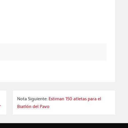
Nota Siguiente:
Estiman 150 atletas para el
”
Biatlón del Pavo