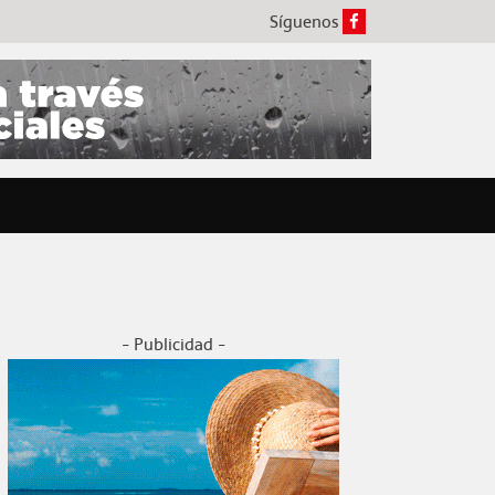
Síguenos
- Publicidad -