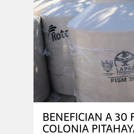
BENEFICIAN A 30 
COLONIA PITAHAY