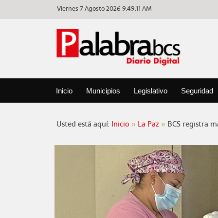
Viernes 7 Agosto 2026
9:49:11 AM
Inicio
Municipios
Legislativo
Seguridad
Usted está aquí:
Inicio
La Paz
BCS registra m