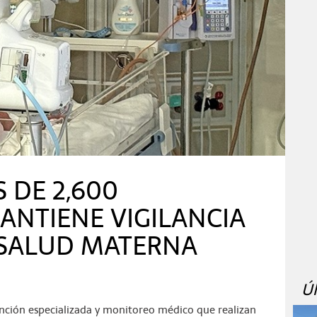
 DE 2,600
ANTIENE VIGILANCIA
SALUD MATERNA
Ú
ención especializada y monitoreo médico que realizan