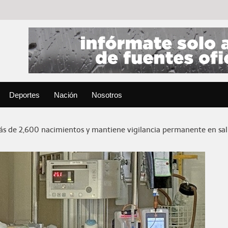
Deportes
Nación
Nosotros
ás de 2,600 nacimientos y mantiene vigilancia permanente en sa