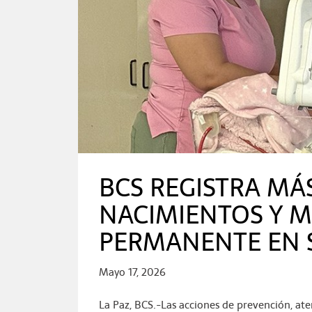
BCS REGISTRA MÁS
NACIMIENTOS Y M
PERMANENTE EN 
Mayo 17, 2026
La Paz, BCS.-Las acciones de prevención, at