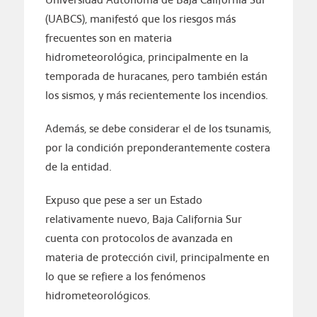
(UABCS), manifestó que los riesgos más
frecuentes son en materia
hidrometeorológica, principalmente en la
temporada de huracanes, pero también están
los sismos, y más recientemente los incendios.
Además, se debe considerar el de los tsunamis,
por la condición preponderantemente costera
de la entidad.
Expuso que pese a ser un Estado
relativamente nuevo, Baja California Sur
cuenta con protocolos de avanzada en
materia de protección civil, principalmente en
lo que se refiere a los fenómenos
hidrometeorológicos.