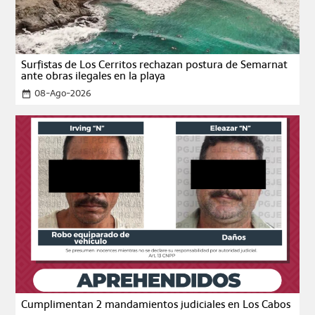
Surfistas de Los Cerritos rechazan postura de Semarnat
ante obras ilegales en la playa
08-Ago-2026
date_range
Cumplimentan 2 mandamientos judiciales en Los Cabos