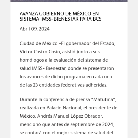
AVANZA GOBIERNO DE MÉXICO EN
SISTEMA IMSS-BIENESTAR PARA BCS
Abril 09, 2024
Ciudad de México.-El gobernador del Estado,
Víctor Castro Cosío, asistió junto a sus
homólogos a la evaluación del sistema de
salud IMSS- Bienestar, donde se presentaron
los avances de dicho programa en cada una
de las 23 entidades federativas adheridas.
Durante la conferencia de prensa “Matutina”,
realizada en Palacio Nacional, el presidente de
México, Andrés Manuel López Obrador,
mencionó que antes de septiembre de 2024,
se contará con el mejor sistema de salud del