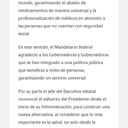
mundo, garantizando el abasto de
medicamentos de manera universal y la
profesionalización de médicos en atención a
las personas que no cuentan con seguridad
social.
En este sentido, el Mandatario federal
agradeció a los Gobernadores y Gobernadoras
que se han integrado a una política pública
que beneficia a miles de personas,
garantizando un servicio universal.
Por su parte el jefe del Ejecutivo estatal
reconoció el esfuerzo del Presidente desde el
inicio de su Administración, para construir una
nueva alternativa, al considerar que lo más
importante es la salud, no solo desde la