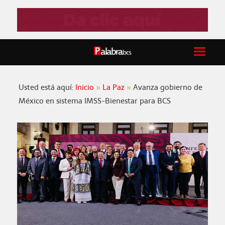
Usted está aquí:
Inicio
La Paz
Avanza gobierno de
México en sistema IMSS-Bienestar para BCS