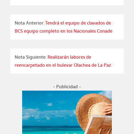
Nota Anterior:
Tendrá el equipo de clavados de
BCS equipo completo en los Nacionales Conade
Nota Siguiente:
Realizarán labores de
reencarpetado en el bulevar Olachea de La Paz
- Publicidad -