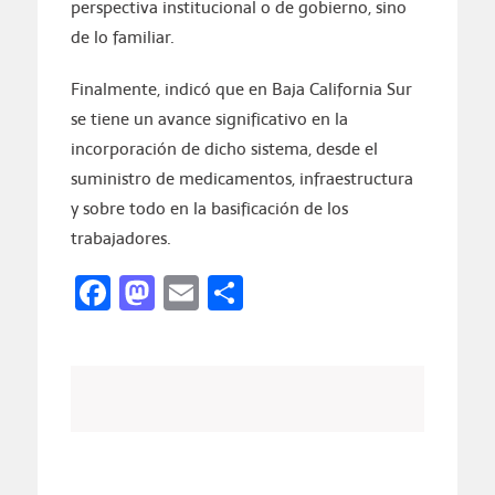
perspectiva institucional o de gobierno, sino
de lo familiar.
Finalmente, indicó que en Baja California Sur
se tiene un avance significativo en la
incorporación de dicho sistema, desde el
suministro de medicamentos, infraestructura
y sobre todo en la basificación de los
trabajadores.
Facebook
Mastodon
Email
Compartir