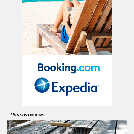
Últimas
noticias