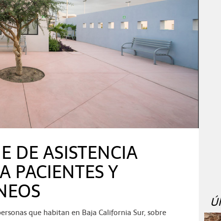
E DE ASISTENCIA
 A PACIENTES Y
ÁNEOS
Ú
personas que habitan en Baja California Sur, sobre