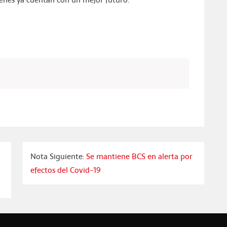
Nota Siguiente:
Se mantiene BCS en alerta por
efectos del Covid-19