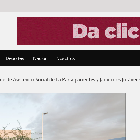
Deportes
Nación
Nosotros
e de Asistencia Social de La Paz a pacientes y familiares foráneo