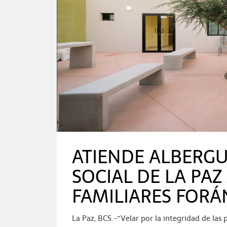
ATIENDE ALBERGU
SOCIAL DE LA PAZ
FAMILIARES FOR
La Paz, BCS.-“Velar por la integridad de las 