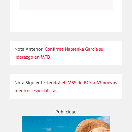
Nota Anterior:
Confirma Nabienka García su
liderazgo en MTB
Nota Siguiente:
Tendrá el IMSS de BCS a 63 nuevos
médicos especialistas
- Publicidad -