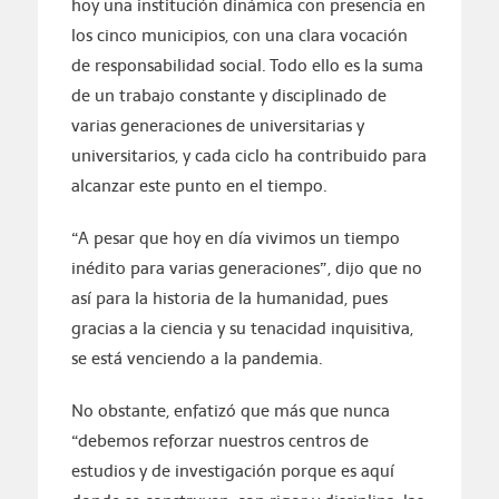
hoy una institución dinámica con presencia en
los cinco municipios, con una clara vocación
de responsabilidad social. Todo ello es la suma
de un trabajo constante y disciplinado de
varias generaciones de universitarias y
universitarios, y cada ciclo ha contribuido para
alcanzar este punto en el tiempo.
“A pesar que hoy en día vivimos un tiempo
inédito para varias generaciones”, dijo que no
así para la historia de la humanidad, pues
gracias a la ciencia y su tenacidad inquisitiva,
se está venciendo a la pandemia.
No obstante, enfatizó que más que nunca
“debemos reforzar nuestros centros de
estudios y de investigación porque es aquí