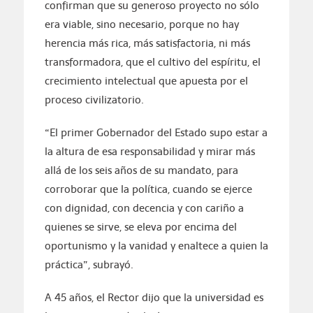
confirman que su generoso proyecto no sólo
era viable, sino necesario, porque no hay
herencia más rica, más satisfactoria, ni más
transformadora, que el cultivo del espíritu, el
crecimiento intelectual que apuesta por el
proceso civilizatorio.
“El primer Gobernador del Estado supo estar a
la altura de esa responsabilidad y mirar más
allá de los seis años de su mandato, para
corroborar que la política, cuando se ejerce
con dignidad, con decencia y con cariño a
quienes se sirve, se eleva por encima del
oportunismo y la vanidad y enaltece a quien la
práctica”, subrayó.
A 45 años, el Rector dijo que la universidad es