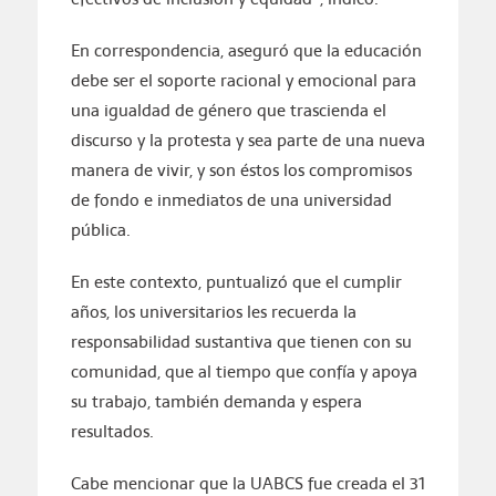
En correspondencia, aseguró que la educación
debe ser el soporte racional y emocional para
una igualdad de género que trascienda el
discurso y la protesta y sea parte de una nueva
manera de vivir, y son éstos los compromisos
de fondo e inmediatos de una universidad
pública.
En este contexto, puntualizó que el cumplir
años, los universitarios les recuerda la
responsabilidad sustantiva que tienen con su
comunidad, que al tiempo que confía y apoya
su trabajo, también demanda y espera
resultados.
Cabe mencionar que la UABCS fue creada el 31