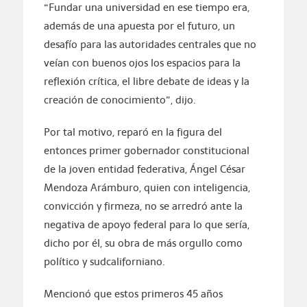
“Fundar una universidad en ese tiempo era,
además de una apuesta por el futuro, un
desafío para las autoridades centrales que no
veían con buenos ojos los espacios para la
reflexión crítica, el libre debate de ideas y la
creación de conocimiento”, dijo.
Por tal motivo, reparó en la figura del
entonces primer gobernador constitucional
de la joven entidad federativa, Ángel César
Mendoza Arámburo, quien con inteligencia,
convicción y firmeza, no se arredró ante la
negativa de apoyo federal para lo que sería,
dicho por él, su obra de más orgullo como
político y sudcaliforniano.
Mencionó que estos primeros 45 años