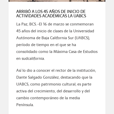
ARRIBÓ A LOS 45 AÑOS DE INICIO DE
ACTIVIDADES ACADÉMICAS LA UABCS
La Paz, BCS.-El 16 de marzo se conmemoran
45 años del inicio de clases de la Universidad
Autónoma de Baja California Sur (UABCS),
período de tiempo en el que se ha
consolidado como la Máxima Casa de Estudios
en sudcalifornia.
Así lo dio a conocer el rector de la institución,
Dante Salgado González, destacando que la
UABCS, como patrimonio cultural, es parte
activa del crecimiento, del desarrollo y del
cambio contemporáneo de la media
Península.