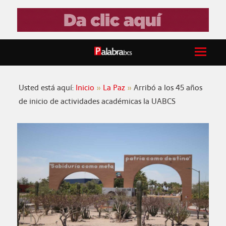
Usted está aquí:
Inicio
La Paz
Arribó a los 45 años
de inicio de actividades académicas la UABCS