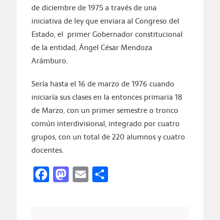
de diciembre de 1975 a través de una
iniciativa de ley que enviara al Congreso del
Estado, el primer Gobernador constitucional
de la entidad, Ángel César Mendoza
Arámburo.
Sería hasta el 16 de marzo de 1976 cuando
iniciaría sus clases en la entonces primaria 18
de Marzo, con un primer semestre o tronco
común interdivisional, integrado por cuatro
grupos, con un total de 220 alumnos y cuatro
docentes.
Facebook
Mastodon
Email
Compartir