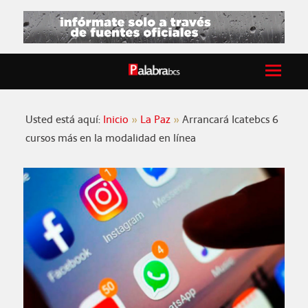
Usted está aquí:
Inicio
La Paz
Arrancará Icatebcs 6
cursos más en la modalidad en línea