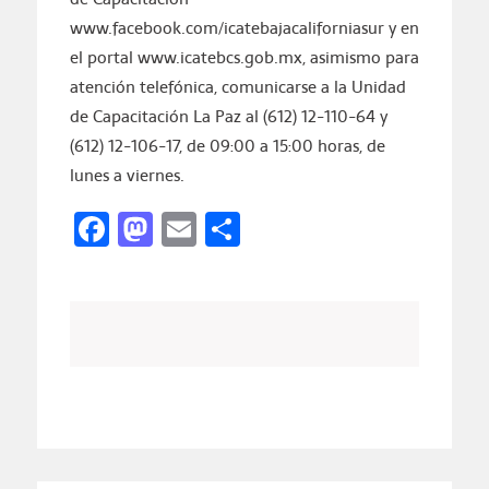
www.facebook.com/icatebajacaliforniasur y en
el portal www.icatebcs.gob.mx, asimismo para
atención telefónica, comunicarse a la Unidad
de Capacitación La Paz al (612) 12-110-64 y
(612) 12-106-17, de 09:00 a 15:00 horas, de
lunes a viernes.
Facebook
Mastodon
Email
Compartir