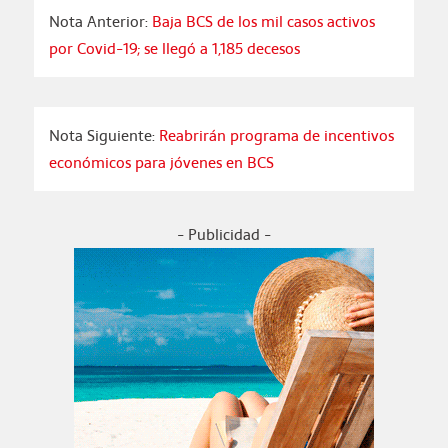
Nota Anterior:
Baja BCS de los mil casos activos
por Covid-19; se llegó a 1,185 decesos
Nota Siguiente:
Reabrirán programa de incentivos
económicos para jóvenes en BCS
- Publicidad -