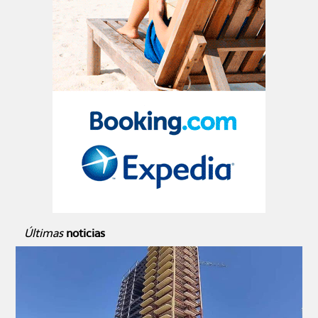
Últimas
noticias