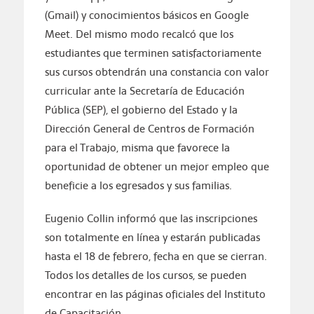
(Gmail) y conocimientos básicos en Google
Meet. Del mismo modo recalcó que los
estudiantes que terminen satisfactoriamente
sus cursos obtendrán una constancia con valor
curricular ante la Secretaría de Educación
Pública (SEP), el gobierno del Estado y la
Dirección General de Centros de Formación
para el Trabajo, misma que favorece la
oportunidad de obtener un mejor empleo que
beneficie a los egresados y sus familias.
Eugenio Collin informó que las inscripciones
son totalmente en línea y estarán publicadas
hasta el 18 de febrero, fecha en que se cierran.
Todos los detalles de los cursos, se pueden
encontrar en las páginas oficiales del Instituto
de Capacitación