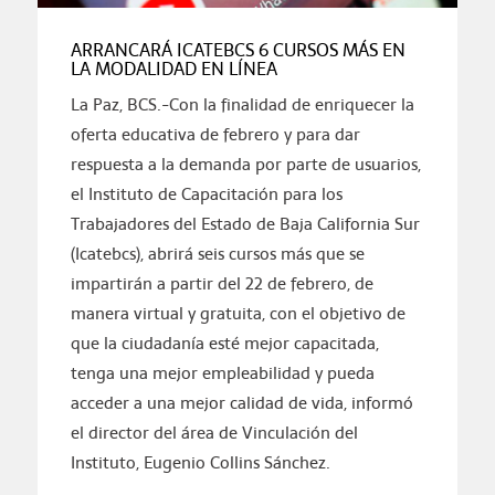
ARRANCARÁ ICATEBCS 6 CURSOS MÁS EN
LA MODALIDAD EN LÍNEA
La Paz, BCS.-Con la finalidad de enriquecer la
oferta educativa de febrero y para dar
respuesta a la demanda por parte de usuarios,
el Instituto de Capacitación para los
Trabajadores del Estado de Baja California Sur
(Icatebcs), abrirá seis cursos más que se
impartirán a partir del 22 de febrero, de
manera virtual y gratuita, con el objetivo de
que la ciudadanía esté mejor capacitada,
tenga una mejor empleabilidad y pueda
acceder a una mejor calidad de vida, informó
el director del área de Vinculación del
Instituto, Eugenio Collins Sánchez.