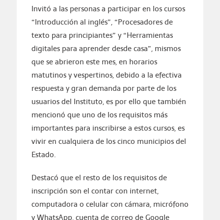
Invitó a las personas a participar en los cursos
“Introducción al inglés”, “Procesadores de
texto para principiantes” y “Herramientas
digitales para aprender desde casa”, mismos
que se abrieron este mes, en horarios
matutinos y vespertinos, debido a la efectiva
respuesta y gran demanda por parte de los
usuarios del Instituto, es por ello que también
mencionó que uno de los requisitos más
importantes para inscribirse a estos cursos, es
vivir en cualquiera de los cinco municipios del
Estado.
Destacó que el resto de los requisitos de
inscripción son el contar con internet,
computadora o celular con cámara, micrófono
y WhatsApp, cuenta de correo de Google