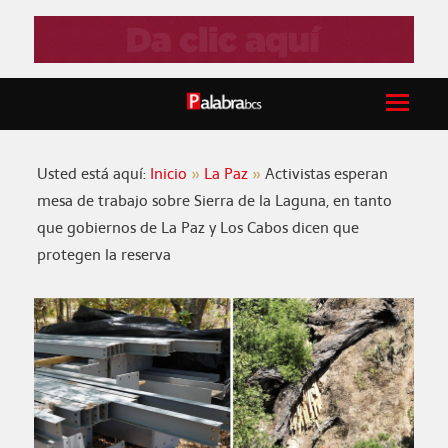
Usted está aquí:
Inicio
La Paz
Activistas esperan
mesa de trabajo sobre Sierra de la Laguna, en tanto
que gobiernos de La Paz y Los Cabos dicen que
protegen la reserva