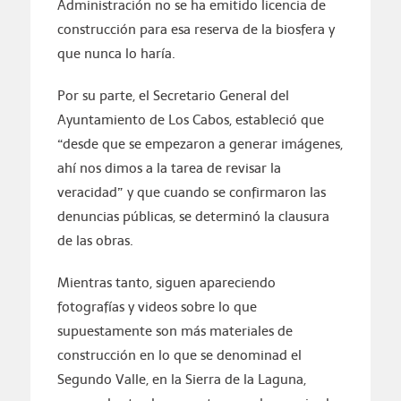
Administración no se ha emitido licencia de
construcción para esa reserva de la biosfera y
que nunca lo haría.
Por su parte, el Secretario General del
Ayuntamiento de Los Cabos, estableció que
“desde que se empezaron a generar imágenes,
ahí nos dimos a la tarea de revisar la
veracidad” y que cuando se confirmaron las
denuncias públicas, se determinó la clausura
de las obras.
Mientras tanto, siguen apareciendo
fotografías y videos sobre lo que
supuestamente son más materiales de
construcción en lo que se denominad el
Segundo Valle, en la Sierra de la Laguna,