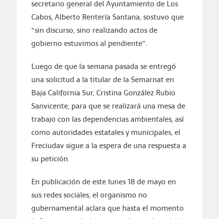
secretario general del Ayuntamiento de Los
Cabos, Alberto Rentería Santana, sostuvo que
“sin discurso, sino realizando actos de
gobierno estuvimos al pendiente”.
Luego de que la semana pasada se entregó
una solicitud a la titular de la Semarnat en
Baja California Sur, Cristina González Rubio
Sanvicente, para que se realizará una mesa de
trabajo con las dependencias ambientales, así
como autoridades estatales y municipales, el
Freciudav sigue a la espera de una respuesta a
su petición.
En publicación de este lunes 18 de mayo en
sus redes sociales, el organismo no
gubernamental aclara que hasta el momento