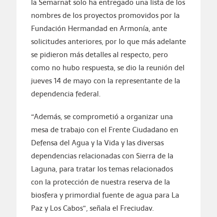
la Semarnat solo ha entregado una lista de los
nombres de los proyectos promovidos por la
Fundación Hermandad en Armonía, ante
solicitudes anteriores, por lo que más adelante
se pidieron más detalles al respecto, pero
como no hubo respuesta, se dio la reunión del
jueves 14 de mayo con la representante de la
dependencia federal.
“Además, se comprometió a organizar una
mesa de trabajo con el Frente Ciudadano en
Defensa del Agua y la Vida y las diversas
dependencias relacionadas con Sierra de la
Laguna, para tratar los temas relacionados
con la protección de nuestra reserva de la
biosfera y primordial fuente de agua para La
Paz y Los Cabos”, señala el Freciudav.