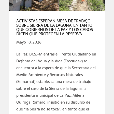
ACTIVISTAS ESPERAN MESA DE TRABAJO
SOBRE SIERRA DE LA LAGUNA, EN TANTO
QUE GOBIERNOS DE LA PAZ Y LOS CABOS
DICEN QUE PROTEGEN LA RESERVA
Mayo 18, 2026
La Paz, BCS.-Mientras el Frente Ciudadano en
Defensa del Agua y la Vida (Freciudav) se
encuentra a la espera de que la Secretaría del
Medio Ambiente y Recursos Naturales
(Semarnat) establezca una mesa de trabajo
sobre el caso de la Sierra de la laguna, la
presidenta municipal de La Paz, Milena
Quiroga Romero, insistió en su discurso de
que “la Sierra no se toca”; en tanto que el