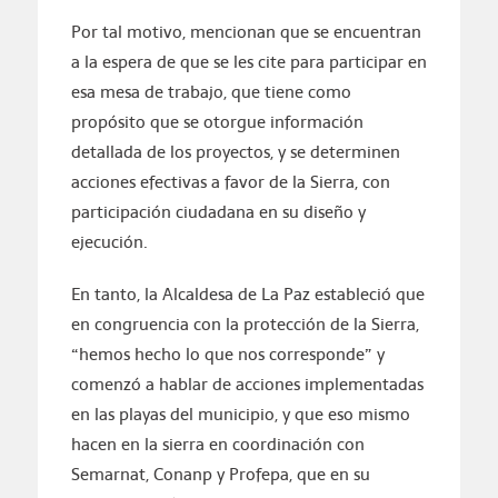
Por tal motivo, mencionan que se encuentran
a la espera de que se les cite para participar en
esa mesa de trabajo, que tiene como
propósito que se otorgue información
detallada de los proyectos, y se determinen
acciones efectivas a favor de la Sierra, con
participación ciudadana en su diseño y
ejecución.
En tanto, la Alcaldesa de La Paz estableció que
en congruencia con la protección de la Sierra,
“hemos hecho lo que nos corresponde” y
comenzó a hablar de acciones implementadas
en las playas del municipio, y que eso mismo
hacen en la sierra en coordinación con
Semarnat, Conanp y Profepa, que en su