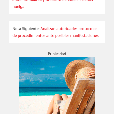
huelga
Nota Siguiente:
Analizan autoridades protocolos
de procedimientos ante posibles manifestaciones
- Publicidad -