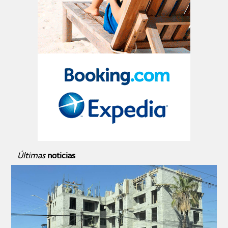
Últimas
noticias