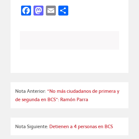
Facebook
Mastodon
Email
Compartir
Nota Anterior:
“No más ciudadanos de primera y
de segunda en BCS”: Ramón Parra
Nota Siguiente:
Detienen a 4 personas en BCS