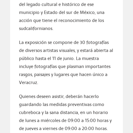
del legado cultural e histórico de ese
municipio y Estado del sur de México, una
acción que tiene el reconocimiento de los
sudcalifornianos.
La exposición se compone de 30 fotografías
de diversos artistas visuales, y estará abierta al
público hasta el 11 de junio. La muestra
incluye fotografías que plasman importantes
rasgos, paisajes y lugares que hacen único a
Veracruz.
Quienes deseen asistir, deberán hacerlo
guardando las medidas preventivas como
cubreboca y la sana distancia, en un horario
de lunes a miércoles de 09:00 a 15:00 horas y
de jueves a viernes de 09:00 a 20:00 horas.