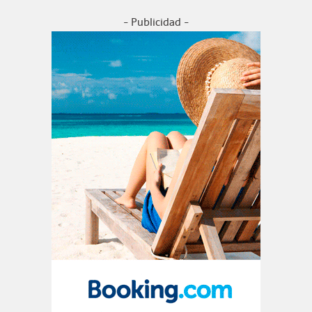
- Publicidad -