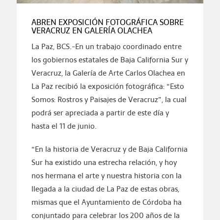
ABREN EXPOSICIÓN FOTOGRÁFICA SOBRE
VERACRUZ EN GALERÍA OLACHEA
La Paz, BCS.-En un trabajo coordinado entre
los gobiernos estatales de Baja California Sur y
Veracruz, la Galería de Arte Carlos Olachea en
La Paz recibió la exposición fotográfica: “Esto
Somos: Rostros y Paisajes de Veracruz”, la cual
podrá ser apreciada a partir de este día y
hasta el 11 de junio.
“En la historia de Veracruz y de Baja California
Sur ha existido una estrecha relación, y hoy
nos hermana el arte y nuestra historia con la
llegada a la ciudad de La Paz de estas obras,
mismas que el Ayuntamiento de Córdoba ha
conjuntado para celebrar los 200 años de la