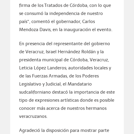
firma de los Tratados de Córdoba, con lo que
se consumó la independencia de nuestro
país”, comentó el gobernador, Carlos
Mendoza Davis, en la inauguración el evento.
En presencia del representante del gobierno
de Veracruz, Israel Hernández Roldán y la
presidenta municipal de Córdoba, Veracruz,
Leticia López Landeros; autoridades locales y
de las Fuerzas Armadas, de los Poderes
Legislativo y Judicial, el Mandatario
sudcaliforniano destacó la importancia de este
tipo de expresiones artísticas donde es posible
conocer más acerca de nuestros hermanos
veracruzanos.
Agradeció la disposición para mostrar parte