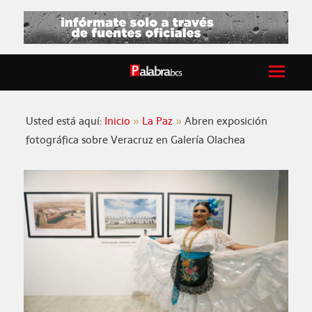
Usted está aquí:
Inicio
La Paz
Abren exposición
fotográfica sobre Veracruz en Galería Olachea