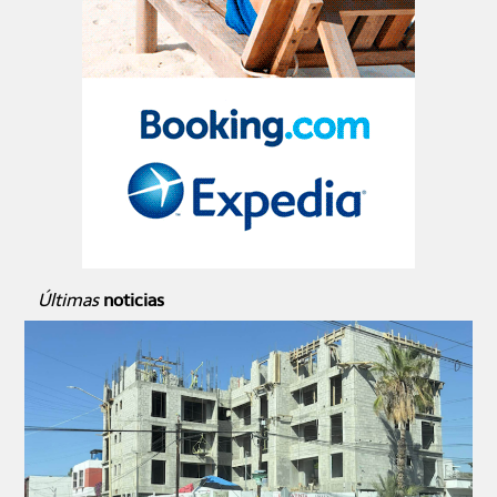
Últimas
noticias