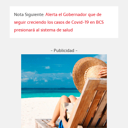
Nota Siguiente:
Alerta el Gobernador que de
seguir creciendo los casos de Covid-19 en BCS
presionará al sistema de salud
- Publicidad -