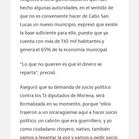
hecho algunas autoridades, en el sentido de
que no es conveniente hacer de Cabo San
Lucas un nuevo municipio, expresó que existe
la base suficiente para ello, puesto que ya
cuenta con más de 130 mil habitantes y
genera el 65% de la economía municipal.
“Lo que no quieren es que el dinero se
reparta”, precisó.
Aseguró que su demanda de juicio político
contra los 13 diputados de Morena, será
formalizada en su momento, porque “ellos
trajeron a un nicaragüense aquí a hacer juicio
político, un cabrón que era guerrillero, y yo
como ciudadano choyero, nativo, también
vamos a levantar la voz y vamos a pedir juicio