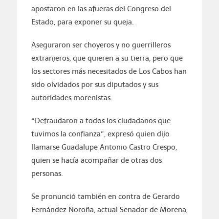
apostaron en las afueras del Congreso del
Estado, para exponer su queja.
Aseguraron ser choyeros y no guerrilleros
extranjeros, que quieren a su tierra, pero que
los sectores más necesitados de Los Cabos han
sido olvidados por sus diputados y sus
autoridades morenistas.
“Defraudaron a todos los ciudadanos que
tuvimos la confianza”, expresó quien dijo
llamarse Guadalupe Antonio Castro Crespo,
quien se hacía acompañar de otras dos
personas.
Se pronunció también en contra de Gerardo
Fernández Noroña, actual Senador de Morena,