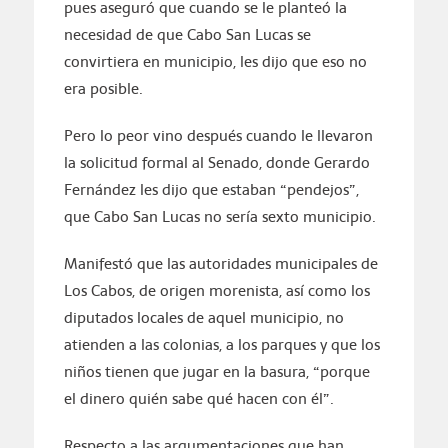
pues aseguró que cuando se le planteó la
necesidad de que Cabo San Lucas se
convirtiera en municipio, les dijo que eso no
era posible.
Pero lo peor vino después cuando le llevaron
la solicitud formal al Senado, donde Gerardo
Fernández les dijo que estaban “pendejos”,
que Cabo San Lucas no sería sexto municipio.
Manifestó que las autoridades municipales de
Los Cabos, de origen morenista, así como los
diputados locales de aquel municipio, no
atienden a las colonias, a los parques y que los
niños tienen que jugar en la basura, “porque
el dinero quién sabe qué hacen con él”.
Respecto a las argumentaciones que han