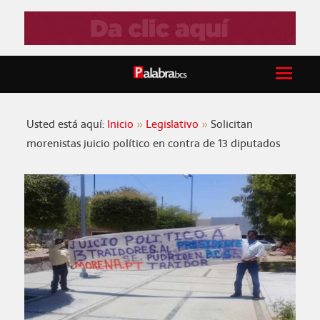
Usted está aquí:
Inicio
Legislativo
Solicitan
morenistas juicio político en contra de 13 diputados