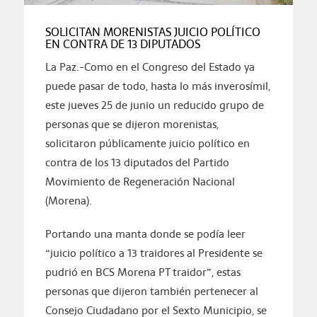
SOLICITAN MORENISTAS JUICIO POLÍTICO
EN CONTRA DE 13 DIPUTADOS
La Paz.-Como en el Congreso del Estado ya
puede pasar de todo, hasta lo más inverosímil,
este jueves 25 de junio un reducido grupo de
personas que se dijeron morenistas,
solicitaron públicamente juicio político en
contra de los 13 diputados del Partido
Movimiento de Regeneración Nacional
(Morena).
Portando una manta donde se podía leer
“juicio político a 13 traidores al Presidente se
pudrió en BCS Morena PT traidor”, estas
personas que dijeron también pertenecer al
Consejo Ciudadano por el Sexto Municipio, se