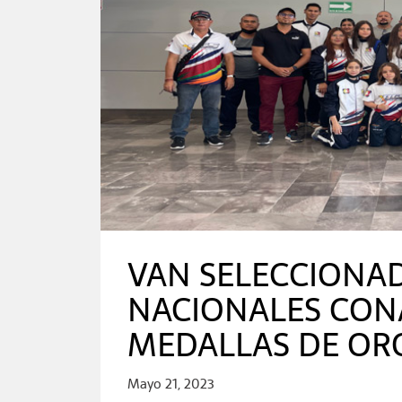
VAN SELECCIONAD
NACIONALES CONA
MEDALLAS DE OR
Mayo 21, 2023