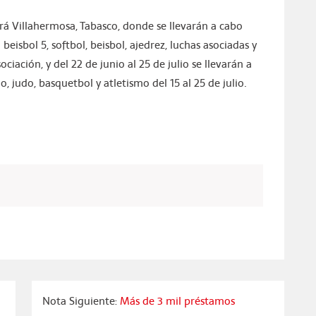
erá Villahermosa, Tabasco, donde se llevarán a cabo
 beisbol 5, softbol, beisbol, ajedrez, luchas asociadas y
sociación, y del 22 de junio al 25 de julio se llevarán a
 judo, basquetbol y atletismo del 15 al 25 de julio.
Nota Siguiente:
Más de 3 mil préstamos