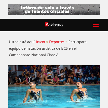
Usted está aquí:
Inicio
Deportes
Participará
equipo de natación artística de BCS en el
Campeonato Nacional Clase A