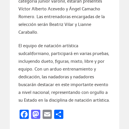
categoría junior varonil, estarán presentes
Víctor Alberto Acevedo y Ángel Camacho
Romero. Las entrenadoras encargadas de la
selección serán Beatriz Vilar y Lianne
Caraballo.
El equipo de natación artística
sudcaliforniano, participará en varias pruebas,
incluyendo dueto, figuras, mixto, libre y por
equipo. Con un arduo entrenamiento y
dedicación, las nadadoras y nadadores
buscarán destacar en este importante evento
a nivel nacional, representando con orgullo a
su Estado en la disciplina de natación artística.
Facebook
Mastodon
Email
Compartir