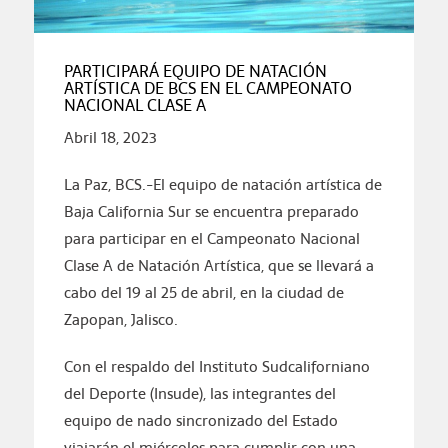
PARTICIPARÁ EQUIPO DE NATACIÓN
ARTÍSTICA DE BCS EN EL CAMPEONATO
NACIONAL CLASE A
Abril 18, 2023
La Paz, BCS.-El equipo de natación artística de
Baja California Sur se encuentra preparado
para participar en el Campeonato Nacional
Clase A de Natación Artística, que se llevará a
cabo del 19 al 25 de abril, en la ciudad de
Zapopan, Jalisco.
Con el respaldo del Instituto Sudcaliforniano
del Deporte (Insude), las integrantes del
equipo de nado sincronizado del Estado
viajarán el miércoles para cumplir con una