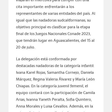
cita importante: enfrentarán a los
representantes de varias entidades del país. Al
igual que las nadadoras sudcalifornianas, su
objetivo principal es clasificar para la etapa
final de los Juegos Nacionales Conade 2023,
que tendrán lugar en Aguascalientes, del 15 al
20 de julio.
La delegación está conformada por
destacadas nadadoras de la categoría infantil:
Ivana Karel Rojas, Samantha Cornejo, Daniela
Márquez, Regina Valeria Álvarez y María León
Chiapas. En la categoría juvenil femenil, el
equipo contará con la participación de Camila
Arias, Ivanna Yaneth Peralta, Sofia Quintero,
Anna Morales y Luisa Cevallos. Además, en la