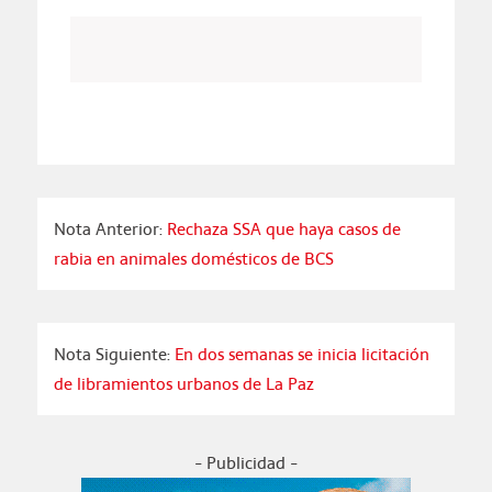
Nota Anterior:
Rechaza SSA que haya casos de
rabia en animales domésticos de BCS
Nota Siguiente:
En dos semanas se inicia licitación
de libramientos urbanos de La Paz
- Publicidad -