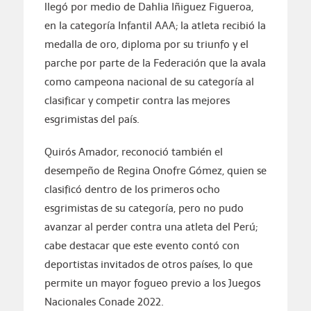
llegó por medio de Dahlia Iñiguez Figueroa,
en la categoría Infantil AAA; la atleta recibió la
medalla de oro, diploma por su triunfo y el
parche por parte de la Federación que la avala
como campeona nacional de su categoría al
clasificar y competir contra las mejores
esgrimistas del país.
Quirós Amador, reconoció también el
desempeño de Regina Onofre Gómez, quien se
clasificó dentro de los primeros ocho
esgrimistas de su categoría, pero no pudo
avanzar al perder contra una atleta del Perú;
cabe destacar que este evento contó con
deportistas invitados de otros países, lo que
permite un mayor fogueo previo a los Juegos
Nacionales Conade 2022.