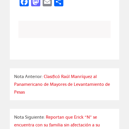
Facebook
Mastodon
Email
Compartir
Nota Anterior:
Clasificó Raúl Manríquez al
Panamericano de Mayores de Levantamiento de
Pesas
Nota Siguiente:
Reportan que Erick “N” se
encuentra con su familia sin afectación a su