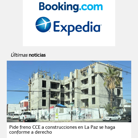
Últimas
noticias
Pide freno CCE a construcciones en La Paz se haga
conforme a derecho