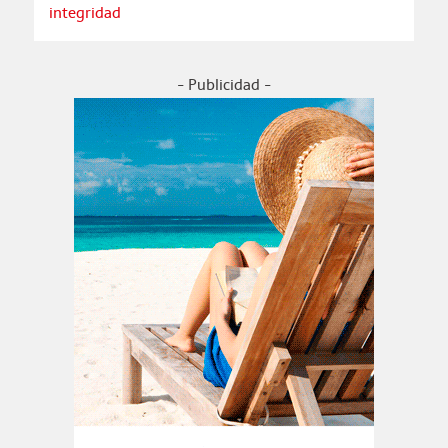
integridad
- Publicidad -