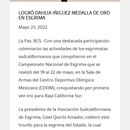
LOGRÓ DAHLIA IÑIGUEZ MEDALLA DE ORO
EN ESGRIMA
Mayo 23, 2022
La Paz, BCS.-Con una destacada participación
culminaron las actividades de los esgrimistas
sudcalifornianos que compitieron en el
Campeonato Nacional de Esgrima que se
realizó del 18 al 22 de mayo, en la Sala de
Armas del Centro Deportivo Olímpico
Mexicano (CDOM), conquistando por primera
vez oro para Baja California Sur.
La presidenta de la Asociación Sudcaliforniana
de Esgrima, Gisel Quirós Amador, celebró este
triunfo para la esgrima del Estado, la cual