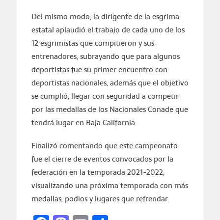
Del mismo modo, la dirigente de la esgrima
estatal aplaudió el trabajo de cada uno de los
12 esgrimistas que compitieron y sus
entrenadores, subrayando que para algunos
deportistas fue su primer encuentro con
deportistas nacionales, además que el objetivo
se cumplió, llegar con seguridad a competir
por las medallas de los Nacionales Conade que
tendrá lugar en Baja California.
Finalizó comentando que este campeonato
fue el cierre de eventos convocados por la
federación en la temporada 2021-2022,
visualizando una próxima temporada con más
medallas, podios y lugares que refrendar.