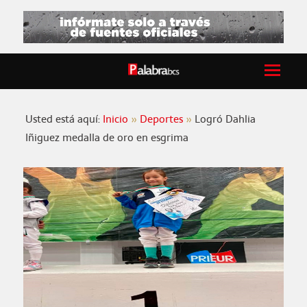
Usted está aquí:
Inicio
Deportes
Logró Dahlia
Iñiguez medalla de oro en esgrima