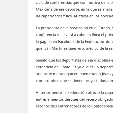
ciclo de conferencias que con motivo de la 
Mexicana de ese deporte, en la que se anali
las capacidades físico-atléticas en los boxea
La presidenta de la Asociación en el Estado
conferencia se llevará a cabo en línea el pró
la página en Facebook de la Federación, don
que Iván Martínez Guerrero, médico de la se
Señaló que los deportistas de esa disciplina
extendida del Covid-19, ya que es un depor
atletas se mantengan en buen estado físico y
compromisos que se tienen proyectados com
Anteriormente, la Federación ofreció la capac
entrenamientos después del receso obligado
reconocidos entrenadores de la Confederac