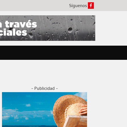
Síguenos
- Publicidad -