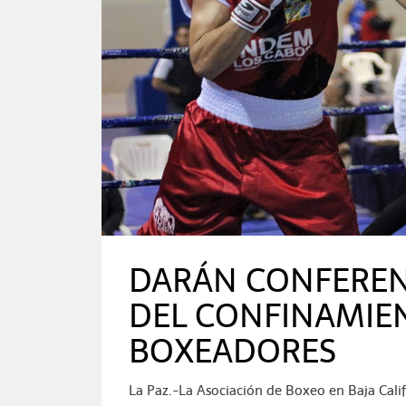
DARÁN CONFEREN
DEL CONFINAMIE
BOXEADORES
La Paz.-La Asociación de Boxeo en Baja Calif