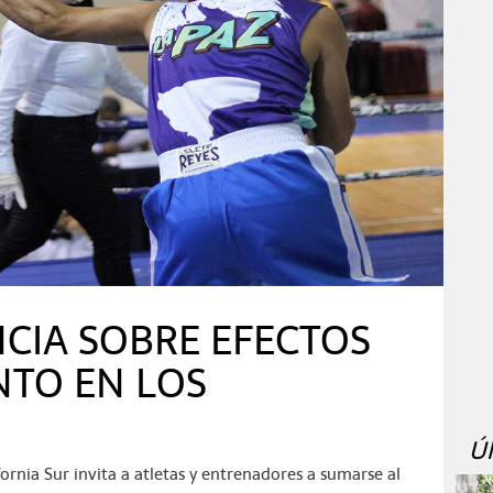
CIA SOBRE EFECTOS
NTO EN LOS
Ú
ornia Sur invita a atletas y entrenadores a sumarse al