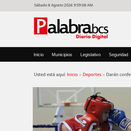
Sábado 8 Agosto 2026
9:59:09 AM
Inicio
Municipios
Legislativo
Seguridad
Usted está aquí:
Inicio
Deportes
Darán confe