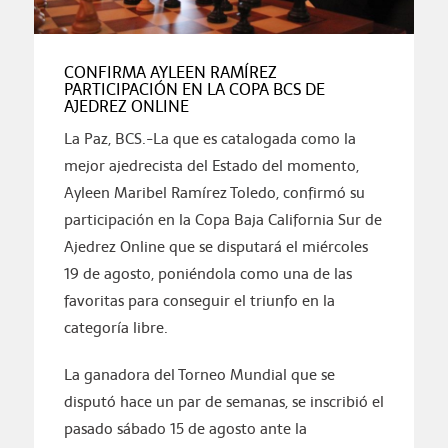
CONFIRMA AYLEEN RAMÍREZ
PARTICIPACIÓN EN LA COPA BCS DE
AJEDREZ ONLINE
La Paz, BCS.-La que es catalogada como la
mejor ajedrecista del Estado del momento,
Ayleen Maribel Ramírez Toledo, confirmó su
participación en la Copa Baja California Sur de
Ajedrez Online que se disputará el miércoles
19 de agosto, poniéndola como una de las
favoritas para conseguir el triunfo en la
categoría libre.
La ganadora del Torneo Mundial que se
disputó hace un par de semanas, se inscribió el
pasado sábado 15 de agosto ante la