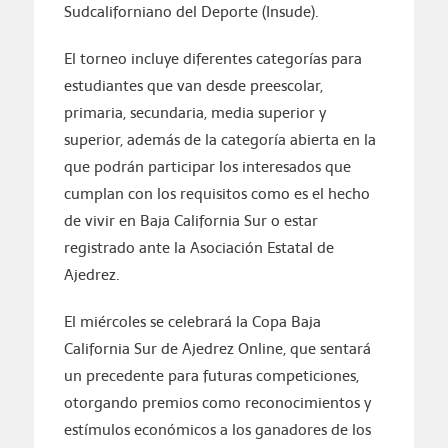
Sudcaliforniano del Deporte (Insude).
El torneo incluye diferentes categorías para
estudiantes que van desde preescolar,
primaria, secundaria, media superior y
superior, además de la categoría abierta en la
que podrán participar los interesados que
cumplan con los requisitos como es el hecho
de vivir en Baja California Sur o estar
registrado ante la Asociación Estatal de
Ajedrez.
El miércoles se celebrará la Copa Baja
California Sur de Ajedrez Online, que sentará
un precedente para futuras competiciones,
otorgando premios como reconocimientos y
estímulos económicos a los ganadores de los