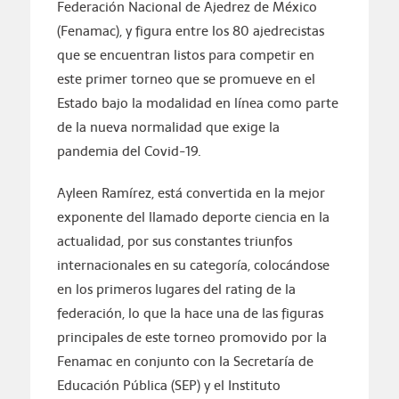
Federación Nacional de Ajedrez de México
(Fenamac), y figura entre los 80 ajedrecistas
que se encuentran listos para competir en
este primer torneo que se promueve en el
Estado bajo la modalidad en línea como parte
de la nueva normalidad que exige la
pandemia del Covid-19.
Ayleen Ramírez, está convertida en la mejor
exponente del llamado deporte ciencia en la
actualidad, por sus constantes triunfos
internacionales en su categoría, colocándose
en los primeros lugares del rating de la
federación, lo que la hace una de las figuras
principales de este torneo promovido por la
Fenamac en conjunto con la Secretaría de
Educación Pública (SEP) y el Instituto