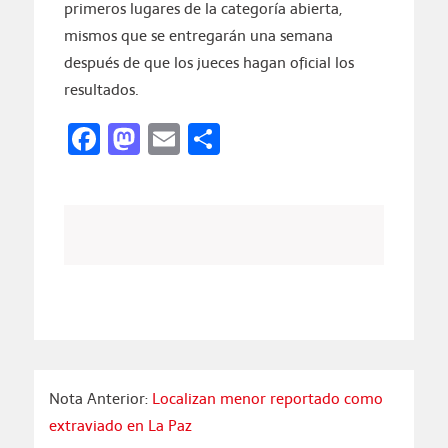
primeros lugares de la categoría abierta,
mismos que se entregarán una semana
después de que los jueces hagan oficial los
resultados.
Facebook
Mastodon
Email
Compartir
Nota Anterior:
Localizan menor reportado como
extraviado en La Paz