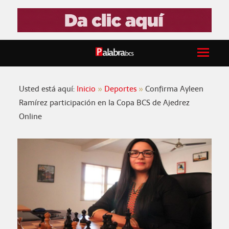
Usted está aquí:
Inicio
Deportes
Confirma Ayleen
Ramírez participación en la Copa BCS de Ajedrez
Online