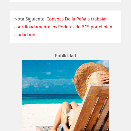
Nota Siguiente:
Convoca De la Peña a trabajar
coordinadamente los Poderes de BCS por el bien
ciudadano
- Publicidad -