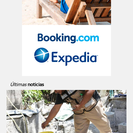
Últimas
noticias